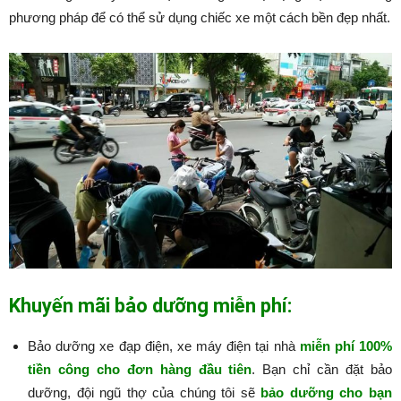
phương pháp để có thể sử dụng chiếc xe một cách bền đẹp nhất.
Khuyến mãi bảo dưỡng miễn phí:
Bảo dưỡng xe đạp điện, xe máy điện tại nhà
miễn phí 100%
tiền công cho đơn hàng đầu tiên
. Bạn chỉ cần đặt bảo
dưỡng, đội ngũ thợ của chúng tôi sẽ
bảo dưỡng cho bạn