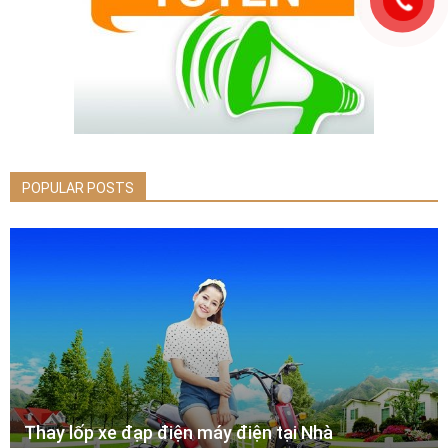
POPULAR POSTS
Thay lốp xe đạp điện máy điện tại Nhà