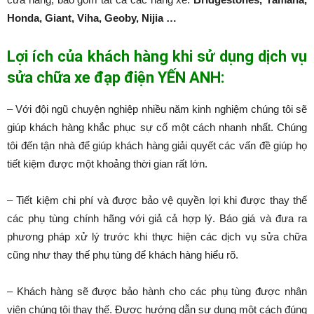
Honda, Giant, Viha, Geoby, Nijia …
Lợi ích của khách hàng khi sử dụng dịch vụ
sửa chữa xe đạp điện YẾN ANH:
– Với đội ngũ chuyện nghiệp nhiều năm kinh nghiệm chúng tôi sẽ
giúp khách hàng khắc phục sự cố một cách nhanh nhất. Chúng
tôi đến tận nhà để giúp khách hàng giải quyết các vấn đề giúp họ
tiết kiệm được một khoảng thời gian rất lớn.
– Tiết kiệm chi phí và được bảo vệ quyền lợi khi được thay thế
các phụ tùng chính hãng với giả cả hợp lý. Báo giá và đưa ra
phương pháp xử lý trước khi thực hiện các dịch vụ sửa chữa
cũng như thay thế phụ tùng để khách hàng hiểu rõ.
– Khách hàng sẽ được bảo hành cho các phụ tùng được nhân
viên chúng tôi thay thế. Được hướng dẫn sự dụng một cách đúng