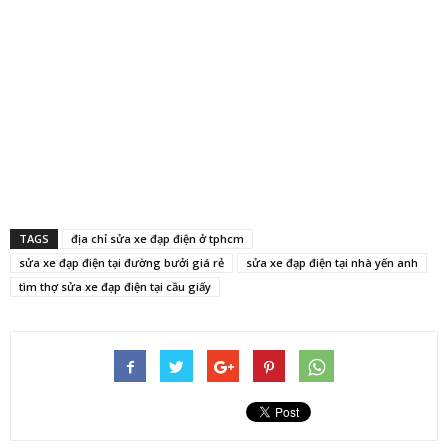
TAGS
địa chỉ sửa xe đạp điện ở tphcm
sửa xe đạp điện tại đường bưởi giá rẻ
sửa xe đạp điện tại nhà yến anh
tìm thợ sửa xe đạp điện tại cầu giấy