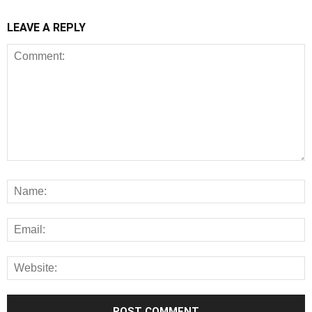
LEAVE A REPLY