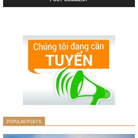
POPULAR POSTS