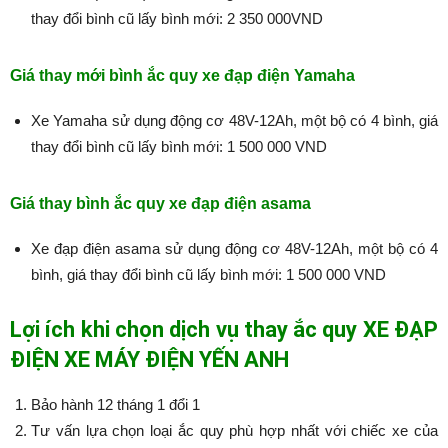
thay đổi bình cũ lấy bình mới: 2 350 000VND
Giá thay mới bình ắc quy xe đạp điện Yamaha
Xe Yamaha sử dụng động cơ 48V-12Ah, một bộ có 4 bình, giá
thay đổi bình cũ lấy bình mới: 1 500 000 VND
Giá thay bình ắc quy xe đạp điện asama
Xe đạp điện asama sử dụng động cơ 48V-12Ah, một bộ có 4
bình, giá thay đổi bình cũ lấy bình mới: 1 500 000 VND
Lợi ích khi chọn dịch vụ thay ắc quy XE ĐẠP
ĐIỆN XE MÁY ĐIỆN YẾN ANH
Bảo hành 12 tháng 1 đổi 1
Tư vấn lựa chọn loại ắc quy phù hợp nhất với chiếc xe của