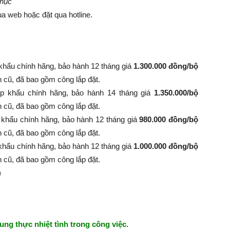
phục
a web hoặc đặt qua hotline.
khẩu chính hãng, bảo hành 12 tháng giá
1.300.000 đồng/bộ
nh cũ, đã bao gồm công lắp đặt.
p khẩu chính hãng, bảo hành 14 tháng giá
1.350.000/bộ
 bình cũ, đã bao gồm công lắp đặt.
 khẩu chính hãng, bảo hành 12 tháng giá
980.000 đồng/bộ
 bình cũ, đã bao gồm công lắp đặt.
khẩu chính hãng, bảo hành 12 tháng giá
1.000.000 đồng/bộ
 bình cũ, đã bao gồm công lắp đặt.
)
ung thực nhiệt tình trong công việc.