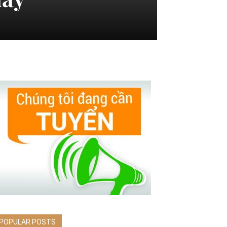
POPULAR POSTS