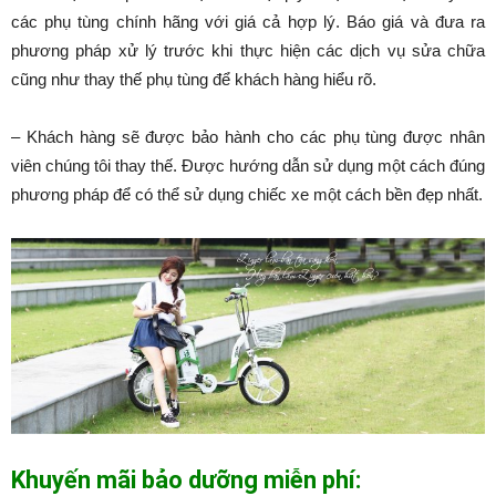
các phụ tùng chính hãng với giá cả hợp lý. Báo giá và đưa ra
phương pháp xử lý trước khi thực hiện các dịch vụ sửa chữa
cũng như thay thế phụ tùng để khách hàng hiểu rõ.
– Khách hàng sẽ được bảo hành cho các phụ tùng được nhân
viên chúng tôi thay thế. Được hướng dẫn sử dụng một cách đúng
phương pháp để có thể sử dụng chiếc xe một cách bền đẹp nhất.
Khuyến mãi bảo dưỡng miễn phí: