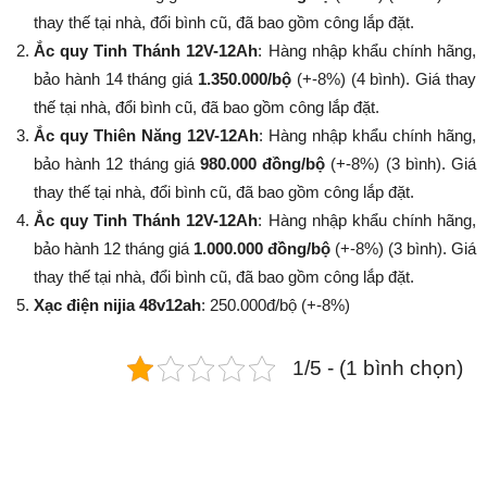
thay thế tại nhà, đổi bình cũ, đã bao gồm công lắp đặt.
Ắc quy Tinh Thánh 12V-12Ah
: Hàng nhập khẩu chính hãng,
bảo hành 14 tháng giá
1.350.000/bộ
(+-8%​​​​​​​) (4 bình). Giá thay
thế tại nhà, đổi bình cũ, đã bao gồm công lắp đặt.
Ắc quy Thiên Năng 12V-12Ah
: Hàng nhập khẩu chính hãng,
bảo hành 12 tháng giá
980.000 đồng/bộ
(+-8%​​​​​​​) (3 bình). Giá
thay thế tại nhà, đổi bình cũ, đã bao gồm công lắp đặt.
Ắc quy Tinh Thánh 12V-12Ah
: Hàng nhập khẩu chính hãng,
bảo hành 12 tháng giá
1.000.000 đồng/bộ
(+-8%​​​​​​​) (3 bình). Giá
thay thế tại nhà, đổi bình cũ, đã bao gồm công lắp đặt.
Xạc điện nijia 48v12ah
: 250.000đ/bộ (+-8%​​​​​​​)
1/5 - (1 bình chọn)