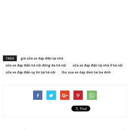
TAGS
giá sửa xe đạp điện tại nhà
sửa xe đạp điện hà nội đống đa hà nội
sửa xe đạp điện tại nhà ở hà nội
sửa xe đạp điện uy tín tại hà nội
tho sua xe dap dien tai ba dinh