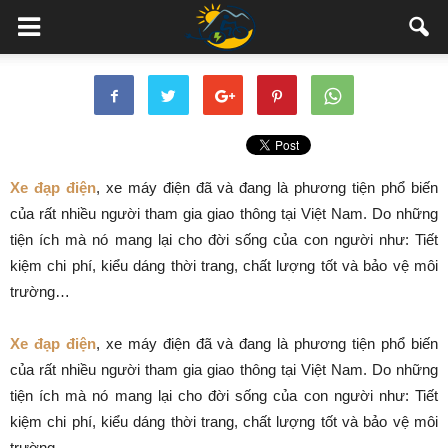
Xe đạp điện
, xe máy điện đã và đang là phương tiện phổ biến
của rất nhiều người tham gia giao thông tại Việt Nam. Do những
tiện ích mà nó mang lại cho đời sống của con người như: Tiết
kiệm chi phí, kiểu dáng thời trang, chất lượng tốt và bảo vệ môi
trường…
Xe đạp điện
, xe máy điện đã và đang là phương tiện phổ biến
của rất nhiều người tham gia giao thông tại Việt Nam. Do những
tiện ích mà nó mang lại cho đời sống của con người như: Tiết
kiệm chi phí, kiểu dáng thời trang, chất lượng tốt và bảo vệ môi
trường…