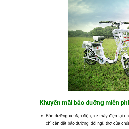
Khuyến mãi bảo dưỡng miễn phí
Bảo dưỡng xe đạp điện, xe máy điện tại n
chỉ cần đặt bảo dưỡng, đội ngũ thợ của chú