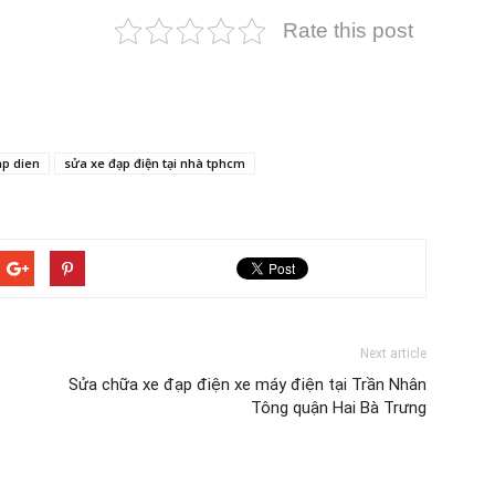
Rate this post
ap dien
sửa xe đạp điện tại nhà tphcm
Next article
Sửa chữa xe đạp điện xe máy điện tại Trần Nhân
Tông quận Hai Bà Trưng