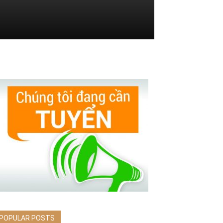
POPULAR POSTS