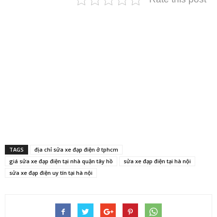
TAGS
địa chỉ sửa xe đạp điện ở tphcm
giá sửa xe đạp điện tại nhà quận tây hồ
sửa xe đạp điện tại hà nội
sửa xe đạp điện uy tín tại hà nội