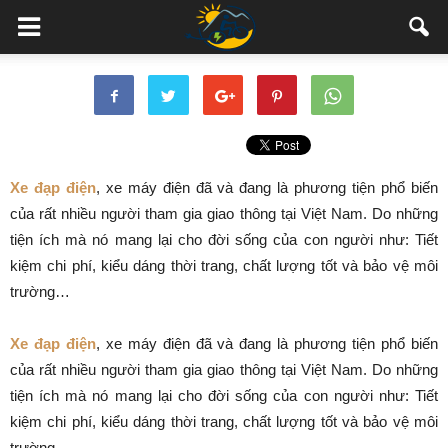
Xe đạp điện
, xe máy điện đã và đang là phương tiện phổ biến
của rất nhiều người tham gia giao thông tại Việt Nam. Do những
tiện ích mà nó mang lại cho đời sống của con người như: Tiết
kiệm chi phí, kiểu dáng thời trang, chất lượng tốt và bảo vệ môi
trường…
Xe đạp điện
, xe máy điện đã và đang là phương tiện phổ biến
của rất nhiều người tham gia giao thông tại Việt Nam. Do những
tiện ích mà nó mang lại cho đời sống của con người như: Tiết
kiệm chi phí, kiểu dáng thời trang, chất lượng tốt và bảo vệ môi
trường…