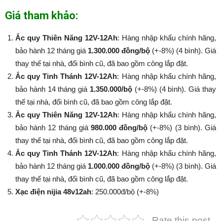
Giá tham khảo:
Ắc quy Thiên Năng 12V-12Ah
: Hàng nhập khẩu chính hãng,
bảo hành 12 tháng giá
1.300.000 đồng/bộ
(+-8%) (4 bình). Giá
thay thế tại nhà, đổi bình cũ, đã bao gồm công lắp đặt.
Ắc quy Tinh Thánh 12V-12Ah
: Hàng nhập khẩu chính hãng,
bảo hành 14 tháng giá
1.350.000/bộ
(+-8%​​​​​​​) (4 bình). Giá thay
thế tại nhà, đổi bình cũ, đã bao gồm công lắp đặt.
Ắc quy Thiên Năng 12V-12Ah
: Hàng nhập khẩu chính hãng,
bảo hành 12 tháng giá
980.000 đồng/bộ
(+-8%​​​​​​​) (3 bình). Giá
thay thế tại nhà, đổi bình cũ, đã bao gồm công lắp đặt.
Ắc quy Tinh Thánh 12V-12Ah
: Hàng nhập khẩu chính hãng,
bảo hành 12 tháng giá
1.000.000 đồng/bộ
(+-8%​​​​​​​) (3 bình). Giá
thay thế tại nhà, đổi bình cũ, đã bao gồm công lắp đặt.
Xạc điện nijia 48v12ah
: 250.000đ/bộ (+-8%​​​​​​​)
Rate this post