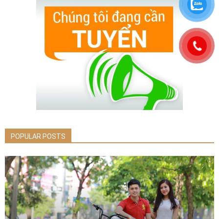
POPULAR POSTS