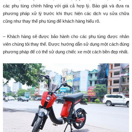
các phụ tùng chính hãng với giá cả hợp lý. Báo giá và đưa ra
phương pháp xử lý trước khi thực hiện các dịch vụ sửa chữa
cũng như thay thế phụ tùng để khách hàng hiểu rõ.
– Khách hàng sẽ được bảo hành cho các phụ tùng được nhân
viên chúng tôi thay thế. Được hướng dẫn sử dụng một cách đúng
phương pháp để có thể sử dụng chiếc xe một cách bền đẹp nhất.