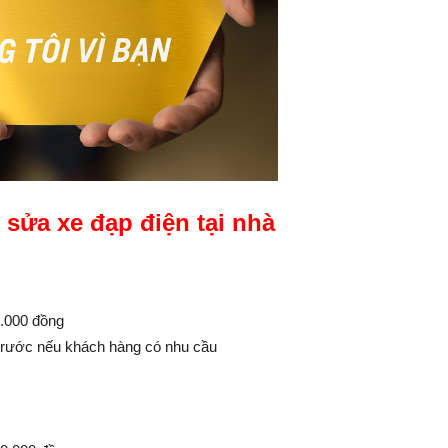
 sửa xe đạp điện tại nhà
0.000 đồng
 trước nếu khách hàng có nhu cầu