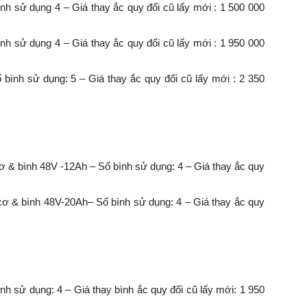
nh sử dụng 4 – Giá thay ắc quy đổi cũ lấy mới : 1 500 000
nh sử dụng 4 – Giá thay ắc quy đổi cũ lấy mới : 1 950 000
ình sử dụng: 5 – Giá thay ắc quy đổi cũ lấy mới : 2 350
 & bình 48V -12Ah – Số bình sử dụng: 4 – Giá thay ắc quy
 & bình 48V-20Ah– Số bình sử dụng: 4 – Giá thay ắc quy
 sử dụng: 4 – Giá thay bình ắc quy đổi cũ lấy mới: 1 950