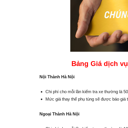
Bảng Giá dịch vụ
Nội Thành Hà Nội
Chi phí cho mỗi lần kiểm tra xe thường là 5
Mức giá thay thế phụ tùng sẽ được báo giá
Ngoại Thành Hà Nội