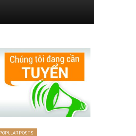
POPULAR POSTS