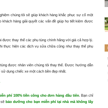
nghiệm chúng tôi sẽ giúp khách hàng khắc phục sự cố một
p khách hàng giải quyết các vấn đề giúp họ tiết kiệm được
hi được thay thế các phụ tùng chính hãng với giá cả hợp lý.
hi thực hiện các dịch vụ sửa chữa cũng như thay thế phụ
tùng được nhân viên chúng tôi thay thế. Được hướng dẫn
 sử dụng chiếc xe một cách bền đẹp nhất.
í
iễn phí 100% tiền công cho đơn hàng đầu tiên
. Bạn chỉ
i sẽ
bảo dưỡng cho bạn miễn phí tại nhà mà không lấy