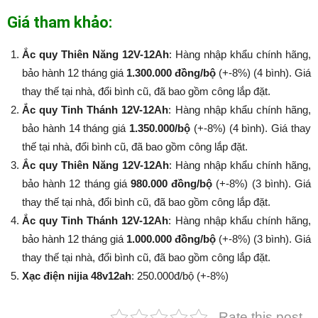
Giá tham khảo:
Ắc quy Thiên Năng 12V-12Ah
: Hàng nhập khẩu chính hãng,
bảo hành 12 tháng giá
1.300.000 đồng/bộ
(+-8%) (4 bình). Giá
thay thế tại nhà, đổi bình cũ, đã bao gồm công lắp đặt.
Ắc quy Tinh Thánh 12V-12Ah
: Hàng nhập khẩu chính hãng,
bảo hành 14 tháng giá
1.350.000/bộ
(+-8%​​​​​​​) (4 bình). Giá thay
thế tại nhà, đổi bình cũ, đã bao gồm công lắp đặt.
Ắc quy Thiên Năng 12V-12Ah
: Hàng nhập khẩu chính hãng,
bảo hành 12 tháng giá
980.000 đồng/bộ
(+-8%​​​​​​​) (3 bình). Giá
thay thế tại nhà, đổi bình cũ, đã bao gồm công lắp đặt.
Ắc quy Tinh Thánh 12V-12Ah
: Hàng nhập khẩu chính hãng,
bảo hành 12 tháng giá
1.000.000 đồng/bộ
(+-8%​​​​​​​) (3 bình). Giá
thay thế tại nhà, đổi bình cũ, đã bao gồm công lắp đặt.
Xạc điện nijia 48v12ah
: 250.000đ/bộ (+-8%​​​​​​​)
Rate this post