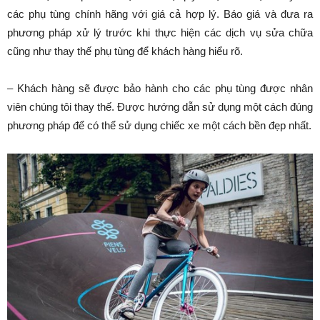
các phụ tùng chính hãng với giá cả hợp lý. Báo giá và đưa ra
phương pháp xử lý trước khi thực hiện các dịch vụ sửa chữa
cũng như thay thế phụ tùng để khách hàng hiểu rõ.
– Khách hàng sẽ được bảo hành cho các phụ tùng được nhân
viên chúng tôi thay thế. Được hướng dẫn sử dụng một cách đúng
phương pháp để có thể sử dụng chiếc xe một cách bền đẹp nhất.