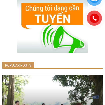
POPULAR POSTS