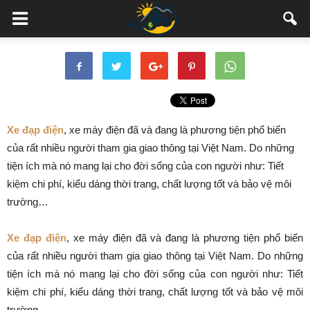
Xe đạp điện
, xe máy điện đã và đang là phương tiện phổ biến
của rất nhiều người tham gia giao thông tại Việt Nam. Do những
tiện ích mà nó mang lại cho đời sống của con người như: Tiết
kiệm chi phí, kiểu dáng thời trang, chất lượng tốt và bảo vệ môi
trường…
Xe đạp điện
, xe máy điện đã và đang là phương tiện phổ biến
của rất nhiều người tham gia giao thông tại Việt Nam. Do những
tiện ích mà nó mang lại cho đời sống của con người như: Tiết
kiệm chi phí, kiểu dáng thời trang, chất lượng tốt và bảo vệ môi
trường…