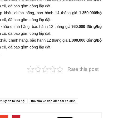
nh cũ, đã bao gồm công lắp đặt.
p khẩu chính hãng, bảo hành 14 tháng giá
1.350.000/bộ
 bình cũ, đã bao gồm công lắp đặt.
 khẩu chính hãng, bảo hành 12 tháng giá
980.000 đồng/bộ
 bình cũ, đã bao gồm công lắp đặt.
khẩu chính hãng, bảo hành 12 tháng giá
1.000.000 đồng/bộ
 bình cũ, đã bao gồm công lắp đặt.
)
Rate this post
n uy tín tại hà nội
tho sua xe dap dien tai ba dinh