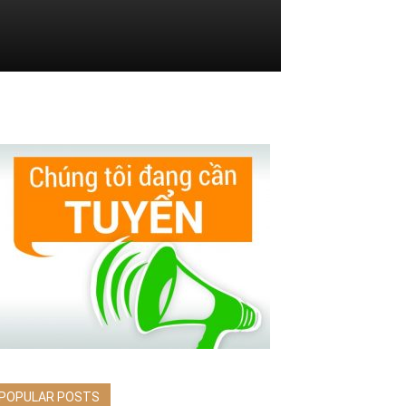
POPULAR POSTS