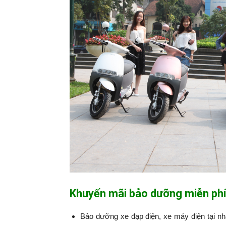
Khuyến mãi bảo dưỡng miễn phí
Bảo dưỡng xe đạp điện, xe máy điện tại n