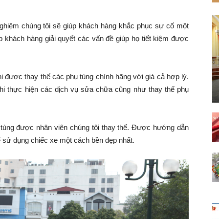
nghiệm chúng tôi sẽ giúp khách hàng khắc phục sự cố một
p khách hàng giải quyết các vấn đề giúp họ tiết kiệm được
hi được thay thế các phụ tùng chính hãng với giá cả hợp lý.
hi thực hiện các dịch vụ sửa chữa cũng như thay thế phụ
tùng được nhân viên chúng tôi thay thế. Được hướng dẫn
 sử dụng chiếc xe một cách bền đẹp nhất.