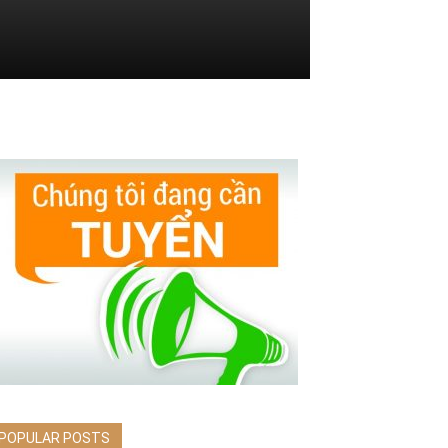
POPULAR POSTS