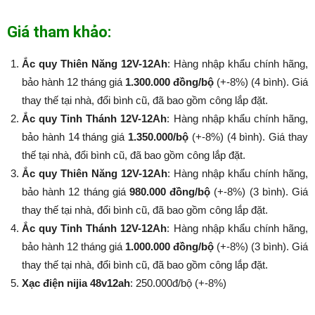
Giá tham khảo:
Ắc quy Thiên Năng 12V-12Ah
: Hàng nhập khẩu chính hãng,
bảo hành 12 tháng giá
1.300.000 đồng/bộ
(+-8%) (4 bình). Giá
thay thế tại nhà, đổi bình cũ, đã bao gồm công lắp đặt.
Ắc quy Tinh Thánh 12V-12Ah
: Hàng nhập khẩu chính hãng,
bảo hành 14 tháng giá
1.350.000/bộ
(+-8%​​​​​​​) (4 bình). Giá thay
thế tại nhà, đổi bình cũ, đã bao gồm công lắp đặt.
Ắc quy Thiên Năng 12V-12Ah
: Hàng nhập khẩu chính hãng,
bảo hành 12 tháng giá
980.000 đồng/bộ
(+-8%​​​​​​​) (3 bình). Giá
thay thế tại nhà, đổi bình cũ, đã bao gồm công lắp đặt.
Ắc quy Tinh Thánh 12V-12Ah
: Hàng nhập khẩu chính hãng,
bảo hành 12 tháng giá
1.000.000 đồng/bộ
(+-8%​​​​​​​) (3 bình). Giá
thay thế tại nhà, đổi bình cũ, đã bao gồm công lắp đặt.
Xạc điện nijia 48v12ah
: 250.000đ/bộ (+-8%​​​​​​​)