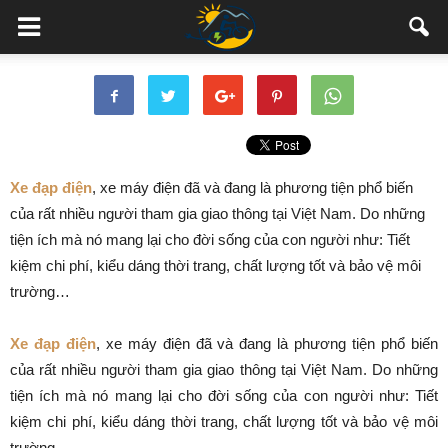
Xe đạp điện
, xe máy điện đã và đang là phương tiện phổ biến
của rất nhiều người tham gia giao thông tại Việt Nam. Do những
tiện ích mà nó mang lại cho đời sống của con người như: Tiết
kiệm chi phí, kiểu dáng thời trang, chất lượng tốt và bảo vệ môi
trường…
Xe đạp điện
, xe máy điện đã và đang là phương tiện phổ biến
của rất nhiều người tham gia giao thông tại Việt Nam. Do những
tiện ích mà nó mang lại cho đời sống của con người như: Tiết
kiệm chi phí, kiểu dáng thời trang, chất lượng tốt và bảo vệ môi
trường…