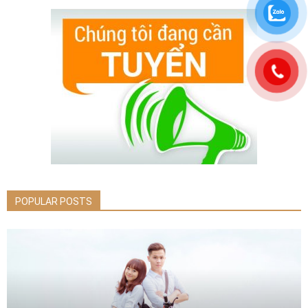
POPULAR POSTS