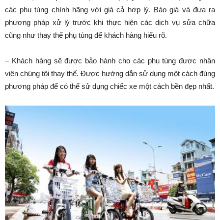
các phụ tùng chính hãng với giá cả hợp lý. Báo giá và đưa ra
phương pháp xử lý trước khi thực hiện các dịch vụ sửa chữa
cũng như thay thế phụ tùng để khách hàng hiểu rõ.
– Khách hàng sẽ được bảo hành cho các phụ tùng được nhân
viên chúng tôi thay thế. Được hướng dẫn sử dụng một cách đúng
phương pháp để có thể sử dụng chiếc xe một cách bền đẹp nhất.