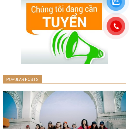
POPULAR POSTS