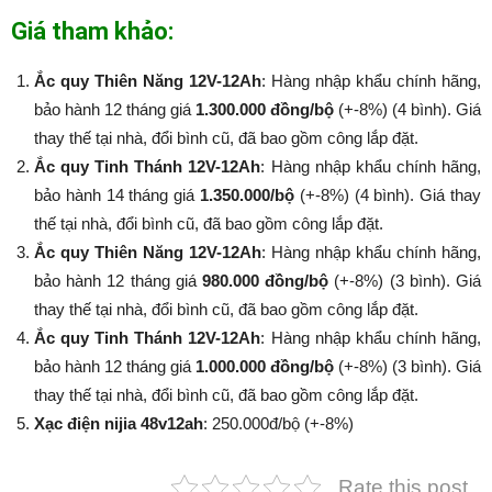
Giá tham khảo:
Ắc quy Thiên Năng 12V-12Ah
: Hàng nhập khẩu chính hãng,
bảo hành 12 tháng giá
1.300.000 đồng/bộ
(+-8%) (4 bình). Giá
thay thế tại nhà, đổi bình cũ, đã bao gồm công lắp đặt.
Ắc quy Tinh Thánh 12V-12Ah
: Hàng nhập khẩu chính hãng,
bảo hành 14 tháng giá
1.350.000/bộ
(+-8%​​​​​​​) (4 bình). Giá thay
thế tại nhà, đổi bình cũ, đã bao gồm công lắp đặt.
Ắc quy Thiên Năng 12V-12Ah
: Hàng nhập khẩu chính hãng,
bảo hành 12 tháng giá
980.000 đồng/bộ
(+-8%​​​​​​​) (3 bình). Giá
thay thế tại nhà, đổi bình cũ, đã bao gồm công lắp đặt.
Ắc quy Tinh Thánh 12V-12Ah
: Hàng nhập khẩu chính hãng,
bảo hành 12 tháng giá
1.000.000 đồng/bộ
(+-8%​​​​​​​) (3 bình). Giá
thay thế tại nhà, đổi bình cũ, đã bao gồm công lắp đặt.
Xạc điện nijia 48v12ah
: 250.000đ/bộ (+-8%​​​​​​​)
Rate this post