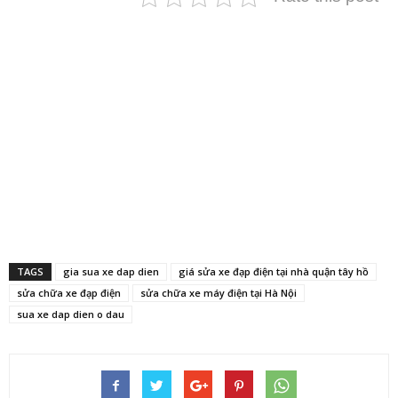
TAGS
gia sua xe dap dien
giá sửa xe đạp điện tại nhà quận tây hồ
sửa chữa xe đạp điện
sửa chữa xe máy điện tại Hà Nội
sua xe dap dien o dau