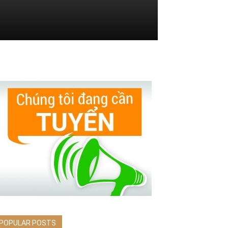
POPULAR POSTS