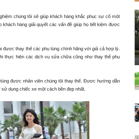
nghiệm chúng tôi sẽ giúp khách hàng khắc phục sự cố một
p khách hàng giải quyết các vấn đề giúp họ tiết kiệm được
hi được thay thế các phụ tùng chính hãng với giả cả hợp lý.
hi thực hiện các dịch vụ sửa chữa cũng như thay thế phụ
tùng được nhân viên chúng tôi thay thế. Được hướng dẫn
 sử dụng chiếc xe một cách bền đẹp nhất.