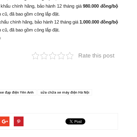
 khẩu chính hãng, bảo hành 12 tháng giá
980.000 đồng/bộ
 bình cũ, đã bao gồm công lắp đặt.
khẩu chính hãng, bảo hành 12 tháng giá
1.000.000 đồng/bộ
 bình cũ, đã bao gồm công lắp đặt.
)
Rate this post
xe đạp điện Yên Anh
sửa chữa xe máy điện Hà Nội