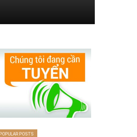
POPULAR POSTS