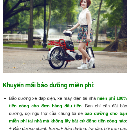
Khuyến mãi bảo dưỡng miễn phí:
Bảo dưỡng xe đạp điện, xe máy điện tại nhà
miễn phí 100%
tiền công cho đơn hàng đầu tiên
. Bạn chỉ cần đặt bảo
dưỡng, đội ngũ thợ của chúng tôi sẽ
bảo dưỡng cho bạn
miễn phí tại nhà mà không lấy bất cứ đồng tiền công nào
:​​​​​
+ Bảo dưỡng phanh trước.
+ Bảo dưỡng, tra dầu, bôi trơn các