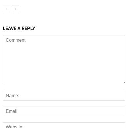
LEAVE A REPLY