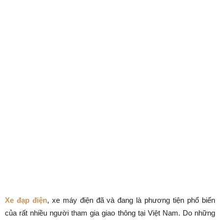
Xe đạp điện
, xe máy điện đã và đang là phương tiện phổ biến
của rất nhiều người tham gia giao thông tại Việt Nam. Do những