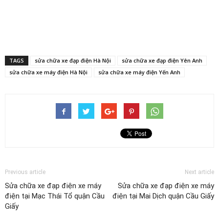
TAGS
sửa chữa xe đạp điện Hà Nội
sửa chữa xe đạp điện Yên Anh
sửa chữa xe máy điện Hà Nội
sửa chữa xe máy điện Yến Anh
Previous article
Next article
Sửa chữa xe đạp điện xe máy
Sửa chữa xe đạp điện xe máy
điện tại Mạc Thái Tổ quận Cầu
điện tại Mai Dịch quận Cầu Giấy
Giấy