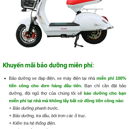
Khuyến mãi bảo dưỡng miễn phí:
Bảo dưỡng xe đạp điện, xe máy điện tại nhà
miễn phí 100%
tiền công cho đơn hàng đầu tiên
. Bạn chỉ cần đặt bảo
dưỡng, đội ngũ thợ của chúng tôi sẽ
bảo dưỡng cho bạn
miễn phí tại nhà mà không lấy bất cứ đồng tiền công nào
:​​​​​
+ Bảo dưỡng phanh trước.
+ Bảo dưỡng, tra dầu, bôi trơn các ổ trục.
+ Kiểm tra hệ thống điện.