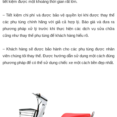
tiết kiệm được một khoảng thời gian rất lớn.
– Tiết kiệm chi phí và được bảo vệ quyền lợi khi được thay thế
các phụ tùng chính hãng với giả cả hợp lý. Báo giá và đưa ra
phương pháp xử lý trước khi thực hiện các dịch vụ sửa chữa
cũng như thay thế phụ tùng để khách hàng hiểu rõ.
– Khách hàng sẽ được bảo hành cho các phụ tùng được nhân
viên chúng tôi thay thế. Được hướng dẫn sử dụng một cách đúng
phương pháp để có thể sử dụng chiếc xe một cách bền đẹp nhất.