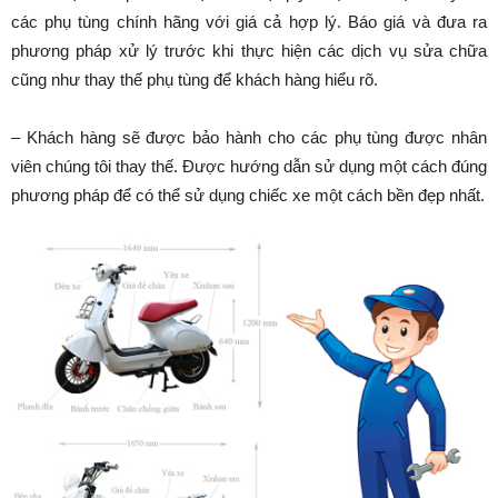
các phụ tùng chính hãng với giá cả hợp lý. Báo giá và đưa ra
phương pháp xử lý trước khi thực hiện các dịch vụ sửa chữa
cũng như thay thế phụ tùng để khách hàng hiểu rõ.
– Khách hàng sẽ được bảo hành cho các phụ tùng được nhân
viên chúng tôi thay thế. Được hướng dẫn sử dụng một cách đúng
phương pháp để có thể sử dụng chiếc xe một cách bền đẹp nhất.