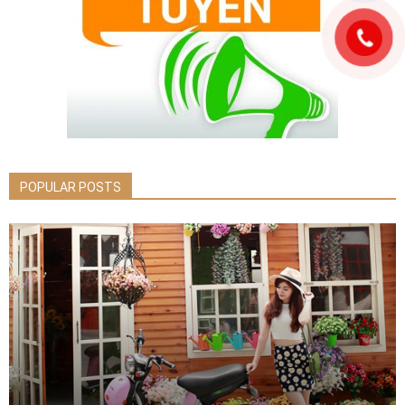
POPULAR POSTS