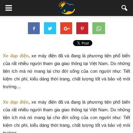
Xe đạp điện
, xe máy điện đã và đang là phương tiện phổ biến
của rất nhiều người tham gia giao thông tại Việt Nam. Do những
tiện ích mà nó mang lại cho đời sống của con người như: Tiết
kiệm chi phí, kiểu dáng thời trang, chất lượng tốt và bảo vệ môi
trường…
Xe đạp điện
, xe máy điện đã và đang là phương tiện phổ biến
của rất nhiều người tham gia giao thông tại Việt Nam. Do những
tiện ích mà nó mang lại cho đời sống của con người như: Tiết
kiệm chi phí, kiểu dáng thời trang, chất lượng tốt và bảo vệ môi
trường…