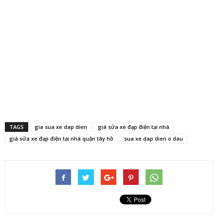
TAGS
gia sua xe dap dien
giá sửa xe đạp điện tại nhà
giá sửa xe đạp điện tại nhà quận tây hồ
sua xe dap dien o dau