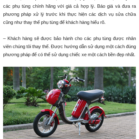
các phụ tùng chính hãng với giá cả hợp lý. Báo giá và đưa ra
phương pháp xử lý trước khi thực hiện các dịch vụ sửa chữa
cũng như thay thế phụ tùng để khách hàng hiểu rõ.
– Khách hàng sẽ được bảo hành cho các phụ tùng được nhân
viên chúng tôi thay thế. Được hướng dẫn sử dụng một cách đúng
phương pháp để có thể sử dụng chiếc xe một cách bền đẹp nhất.