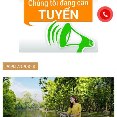
POPULAR POSTS