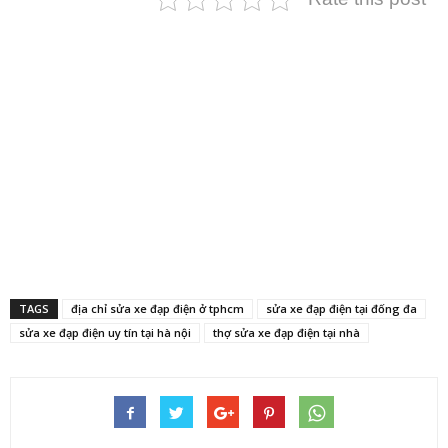
TAGS
địa chỉ sửa xe đạp điện ở tphcm
sửa xe đạp điện tại đống đa
sửa xe đạp điện uy tín tại hà nội
thợ sửa xe đạp điện tại nhà