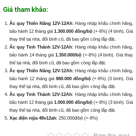
Giá tham khảo:
Ắc quy Thiên Năng 12V-12Ah
: Hàng nhập khẩu chính hãng,
bảo hành 12 tháng giá
1.300.000 đồng/bộ
(+-8%) (4 bình). Giá
thay thế tại nhà, đổi bình cũ, đã bao gồm công lắp đặt.
Ắc quy Tinh Thánh 12V-12Ah
: Hàng nhập khẩu chính hãng,
bảo hành 14 tháng giá
1.350.000/bộ
(+-8%​​​​​​​) (4 bình). Giá thay
thế tại nhà, đổi bình cũ, đã bao gồm công lắp đặt.
Ắc quy Thiên Năng 12V-12Ah
: Hàng nhập khẩu chính hãng,
bảo hành 12 tháng giá
980.000 đồng/bộ
(+-8%​​​​​​​) (3 bình). Giá
thay thế tại nhà, đổi bình cũ, đã bao gồm công lắp đặt.
Ắc quy Tinh Thánh 12V-12Ah
: Hàng nhập khẩu chính hãng,
bảo hành 12 tháng giá
1.000.000 đồng/bộ
(+-8%​​​​​​​) (3 bình). Giá
thay thế tại nhà, đổi bình cũ, đã bao gồm công lắp đặt.
Xạc điện nijia 48v12ah
: 250.000đ/bộ (+-8%​​​​​​​)
Rate this post