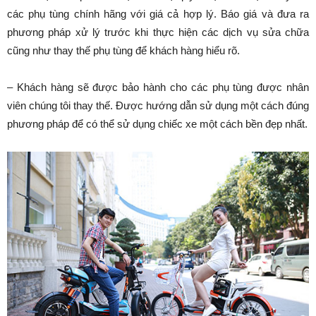
các phụ tùng chính hãng với giá cả hợp lý. Báo giá và đưa ra
phương pháp xử lý trước khi thực hiện các dịch vụ sửa chữa
cũng như thay thế phụ tùng để khách hàng hiểu rõ.
– Khách hàng sẽ được bảo hành cho các phụ tùng được nhân
viên chúng tôi thay thế. Được hướng dẫn sử dụng một cách đúng
phương pháp để có thể sử dụng chiếc xe một cách bền đẹp nhất.