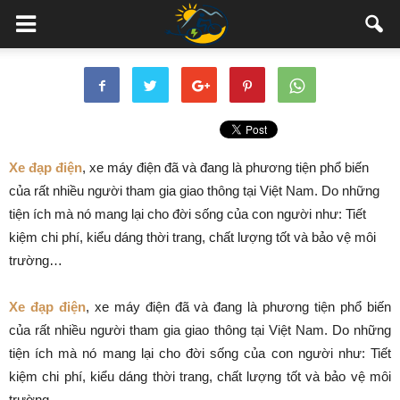
Xe đạp điện
, xe máy điện đã và đang là phương tiện phổ biến
của rất nhiều người tham gia giao thông tại Việt Nam. Do những
tiện ích mà nó mang lại cho đời sống của con người như: Tiết
kiệm chi phí, kiểu dáng thời trang, chất lượng tốt và bảo vệ môi
trường…
Xe đạp điện
, xe máy điện đã và đang là phương tiện phổ biến
của rất nhiều người tham gia giao thông tại Việt Nam. Do những
tiện ích mà nó mang lại cho đời sống của con người như: Tiết
kiệm chi phí, kiểu dáng thời trang, chất lượng tốt và bảo vệ môi
trường…