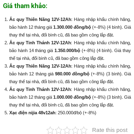
Giá tham khảo:
Ắc quy Thiên Năng 12V-12Ah
: Hàng nhập khẩu chính hãng,
bảo hành 12 tháng giá
1.300.000 đồng/bộ
(+-8%) (4 bình). Giá
thay thế tại nhà, đổi bình cũ, đã bao gồm công lắp đặt.
Ắc quy Tinh Thánh 12V-12Ah
: Hàng nhập khẩu chính hãng,
bảo hành 14 tháng giá
1.350.000/bộ
(+-8%​​​​​​​) (4 bình). Giá thay
thế tại nhà, đổi bình cũ, đã bao gồm công lắp đặt.
Ắc quy Thiên Năng 12V-12Ah
: Hàng nhập khẩu chính hãng,
bảo hành 12 tháng giá
980.000 đồng/bộ
(+-8%​​​​​​​) (3 bình). Giá
thay thế tại nhà, đổi bình cũ, đã bao gồm công lắp đặt.
Ắc quy Tinh Thánh 12V-12Ah
: Hàng nhập khẩu chính hãng,
bảo hành 12 tháng giá
1.000.000 đồng/bộ
(+-8%​​​​​​​) (3 bình). Giá
thay thế tại nhà, đổi bình cũ, đã bao gồm công lắp đặt.
Xạc điện nijia 48v12ah
: 250.000đ/bộ (+-8%​​​​​​​)
Rate this post