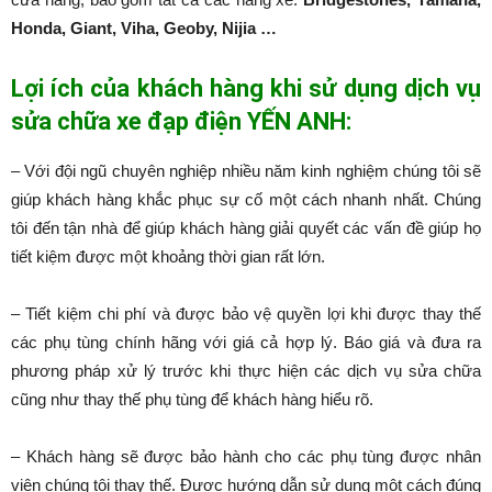
Honda, Giant, Viha, Geoby, Nijia …
Lợi ích của khách hàng khi sử dụng dịch vụ
sửa chữa xe đạp điện YẾN ANH:
– Với đội ngũ chuyên nghiệp nhiều năm kinh nghiệm chúng tôi sẽ
giúp khách hàng khắc phục sự cố một cách nhanh nhất. Chúng
tôi đến tận nhà để giúp khách hàng giải quyết các vấn đề giúp họ
tiết kiệm được một khoảng thời gian rất lớn.
– Tiết kiệm chi phí và được bảo vệ quyền lợi khi được thay thế
các phụ tùng chính hãng với giá cả hợp lý. Báo giá và đưa ra
phương pháp xử lý trước khi thực hiện các dịch vụ sửa chữa
cũng như thay thế phụ tùng để khách hàng hiểu rõ.
– Khách hàng sẽ được bảo hành cho các phụ tùng được nhân
viên chúng tôi thay thế. Được hướng dẫn sử dụng một cách đúng