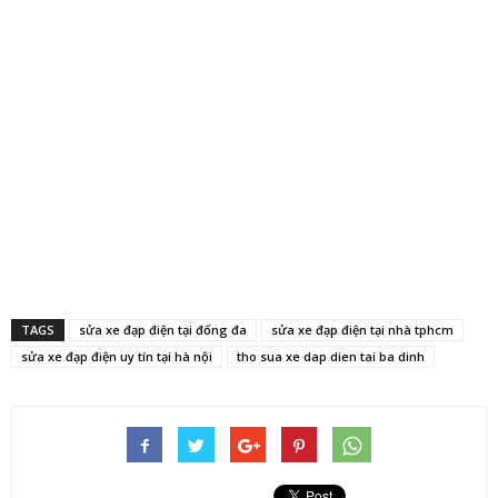
TAGS
sửa xe đạp điện tại đống đa
sửa xe đạp điện tại nhà tphcm
sửa xe đạp điện uy tín tại hà nội
tho sua xe dap dien tai ba dinh