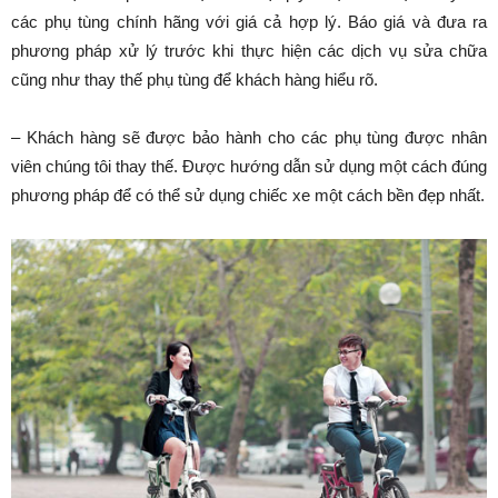
các phụ tùng chính hãng với giá cả hợp lý. Báo giá và đưa ra
phương pháp xử lý trước khi thực hiện các dịch vụ sửa chữa
cũng như thay thế phụ tùng để khách hàng hiểu rõ.
– Khách hàng sẽ được bảo hành cho các phụ tùng được nhân
viên chúng tôi thay thế. Được hướng dẫn sử dụng một cách đúng
phương pháp để có thể sử dụng chiếc xe một cách bền đẹp nhất.