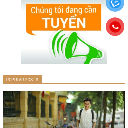
POPULAR POSTS