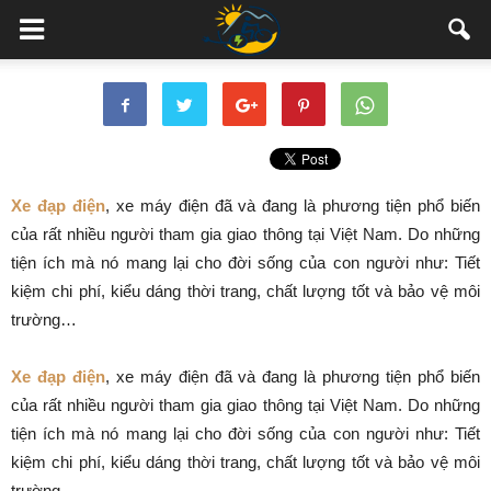
Xe đạp điện
, xe máy điện đã và đang là phương tiện phổ biến
của rất nhiều người tham gia giao thông tại Việt Nam. Do những
tiện ích mà nó mang lại cho đời sống của con người như: Tiết
kiệm chi phí, kiểu dáng thời trang, chất lượng tốt và bảo vệ môi
trường…
Xe đạp điện
, xe máy điện đã và đang là phương tiện phổ biến
của rất nhiều người tham gia giao thông tại Việt Nam. Do những
tiện ích mà nó mang lại cho đời sống của con người như: Tiết
kiệm chi phí, kiểu dáng thời trang, chất lượng tốt và bảo vệ môi
trường…