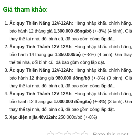
Giá tham khảo:
Ắc quy Thiên Năng 12V-12Ah
: Hàng nhập khẩu chính hãng,
bảo hành 12 tháng giá
1.300.000 đồng/bộ
(+-8%) (4 bình). Giá
thay thế tại nhà, đổi bình cũ, đã bao gồm công lắp đặt.
Ắc quy Tinh Thánh 12V-12Ah
: Hàng nhập khẩu chính hãng,
bảo hành 14 tháng giá
1.350.000/bộ
(+-8%​​​​​​​) (4 bình). Giá thay
thế tại nhà, đổi bình cũ, đã bao gồm công lắp đặt.
Ắc quy Thiên Năng 12V-12Ah
: Hàng nhập khẩu chính hãng,
bảo hành 12 tháng giá
980.000 đồng/bộ
(+-8%​​​​​​​) (3 bình). Giá
thay thế tại nhà, đổi bình cũ, đã bao gồm công lắp đặt.
Ắc quy Tinh Thánh 12V-12Ah
: Hàng nhập khẩu chính hãng,
bảo hành 12 tháng giá
1.000.000 đồng/bộ
(+-8%​​​​​​​) (3 bình). Giá
thay thế tại nhà, đổi bình cũ, đã bao gồm công lắp đặt.
Xạc điện nijia 48v12ah
: 250.000đ/bộ (+-8%​​​​​​​)
Rate this post