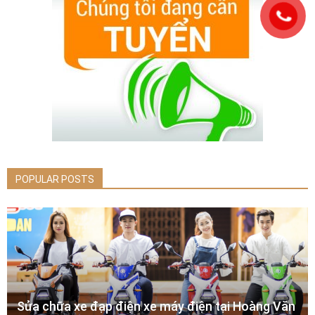
POPULAR POSTS
Sửa chữa xe đạp điện xe máy điện tại Hoàng Văn