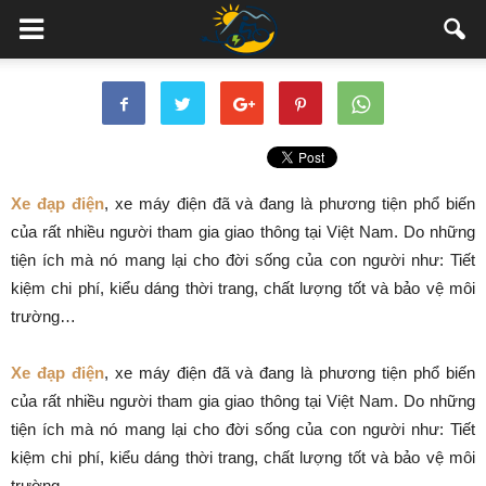
Xe đạp điện
, xe máy điện đã và đang là phương tiện phổ biến
của rất nhiều người tham gia giao thông tại Việt Nam. Do những
tiện ích mà nó mang lại cho đời sống của con người như: Tiết
kiệm chi phí, kiểu dáng thời trang, chất lượng tốt và bảo vệ môi
trường…
Xe đạp điện
, xe máy điện đã và đang là phương tiện phổ biến
của rất nhiều người tham gia giao thông tại Việt Nam. Do những
tiện ích mà nó mang lại cho đời sống của con người như: Tiết
kiệm chi phí, kiểu dáng thời trang, chất lượng tốt và bảo vệ môi
trường…