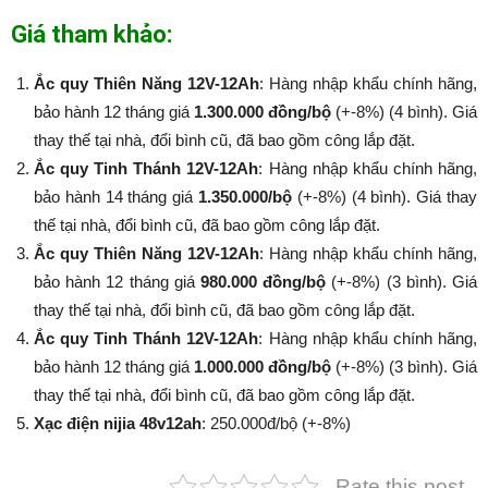
Giá tham khảo:
Ắc quy Thiên Năng 12V-12Ah
: Hàng nhập khẩu chính hãng,
bảo hành 12 tháng giá
1.300.000 đồng/bộ
(+-8%) (4 bình). Giá
thay thế tại nhà, đổi bình cũ, đã bao gồm công lắp đặt.
Ắc quy Tinh Thánh 12V-12Ah
: Hàng nhập khẩu chính hãng,
bảo hành 14 tháng giá
1.350.000/bộ
(+-8%​​​​​​​) (4 bình). Giá thay
thế tại nhà, đổi bình cũ, đã bao gồm công lắp đặt.
Ắc quy Thiên Năng 12V-12Ah
: Hàng nhập khẩu chính hãng,
bảo hành 12 tháng giá
980.000 đồng/bộ
(+-8%​​​​​​​) (3 bình). Giá
thay thế tại nhà, đổi bình cũ, đã bao gồm công lắp đặt.
Ắc quy Tinh Thánh 12V-12Ah
: Hàng nhập khẩu chính hãng,
bảo hành 12 tháng giá
1.000.000 đồng/bộ
(+-8%​​​​​​​) (3 bình). Giá
thay thế tại nhà, đổi bình cũ, đã bao gồm công lắp đặt.
Xạc điện nijia 48v12ah
: 250.000đ/bộ (+-8%​​​​​​​)
Rate this post