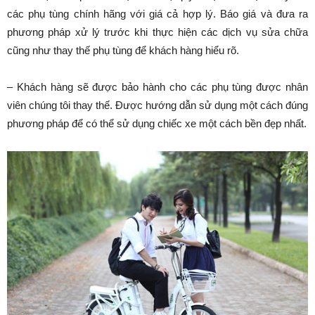
các phụ tùng chính hãng với giá cả hợp lý. Báo giá và đưa ra
phương pháp xử lý trước khi thực hiện các dịch vụ sửa chữa
cũng như thay thế phụ tùng để khách hàng hiểu rõ.
– Khách hàng sẽ được bảo hành cho các phụ tùng được nhân
viên chúng tôi thay thế. Được hướng dẫn sử dụng một cách đúng
phương pháp để có thể sử dụng chiếc xe một cách bền đẹp nhất.