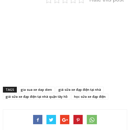
TAGS
gia sua xe dap dien
giá sửa xe đạp điện tại nhà
giá sửa xe đạp điện tại nhà quận tây hồ
học sửa xe đạp điện