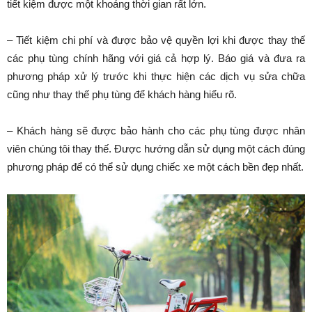
tiết kiệm được một khoảng thời gian rất lớn.
– Tiết kiệm chi phí và được bảo vệ quyền lợi khi được thay thế
các phụ tùng chính hãng với giá cả hợp lý. Báo giá và đưa ra
phương pháp xử lý trước khi thực hiện các dịch vụ sửa chữa
cũng như thay thế phụ tùng để khách hàng hiểu rõ.
– Khách hàng sẽ được bảo hành cho các phụ tùng được nhân
viên chúng tôi thay thế. Được hướng dẫn sử dụng một cách đúng
phương pháp để có thể sử dụng chiếc xe một cách bền đẹp nhất.