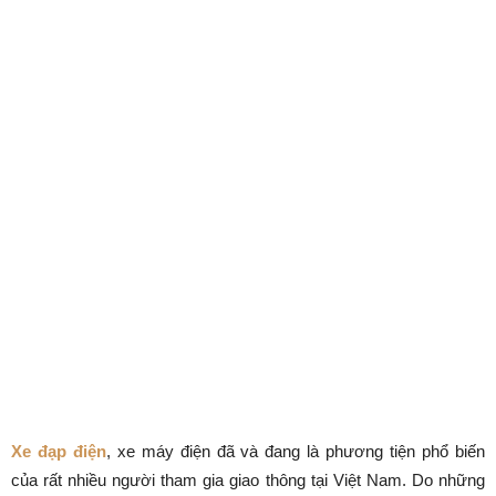
Xe đạp điện
, xe máy điện đã và đang là phương tiện phổ biến
của rất nhiều người tham gia giao thông tại Việt Nam. Do những