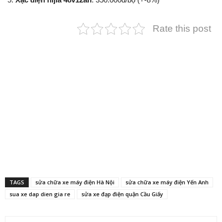
Rate this post
TAGS
sửa chữa xe máy điện Hà Nội
sửa chữa xe máy điện Yến Anh
sua xe dap dien gia re
sửa xe đạp điện quận Cầu Giấy