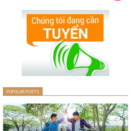
POPULAR POSTS