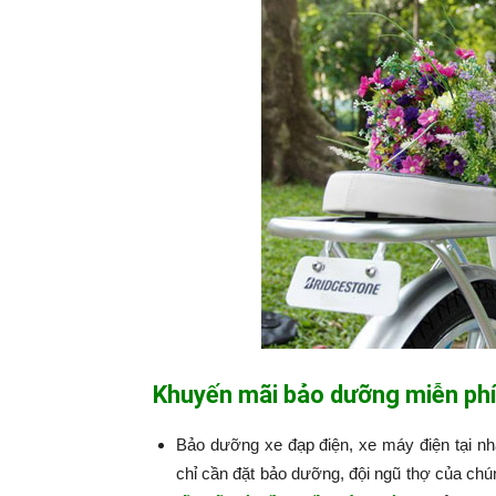
Khuyến mãi bảo dưỡng miễn phí
Bảo dưỡng xe đạp điện, xe máy điện tại n
chỉ cần đặt bảo dưỡng, đội ngũ thợ của chú