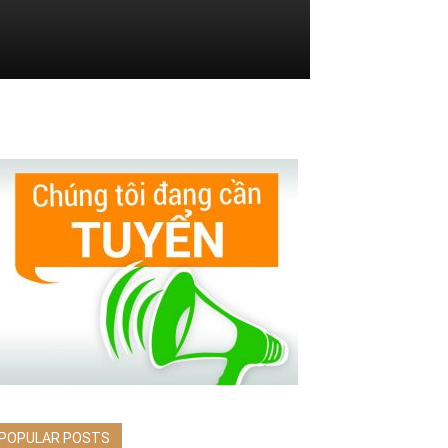
POPULAR POSTS