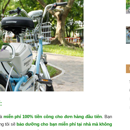
:
hà
miễn phí 100% tiền công cho đơn hàng đầu tiên
. Bạn
ng tôi sẽ
bảo dưỡng cho bạn miễn phí tại nhà mà không