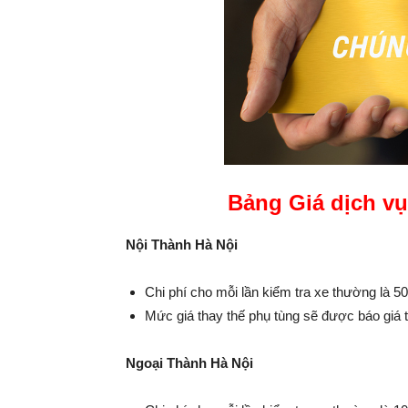
Bảng Giá dịch vụ
Nội Thành Hà Nội
Chi phí cho mỗi lần kiểm tra xe thường là 5
Mức giá thay thế phụ tùng sẽ được báo giá
Ngoại Thành Hà Nội