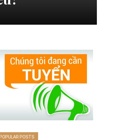
POPULAR POSTS