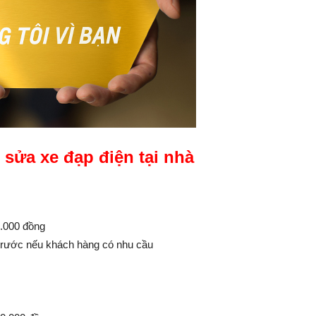
 sửa xe đạp điện tại nhà
0.000 đồng
 trước nếu khách hàng có nhu cầu