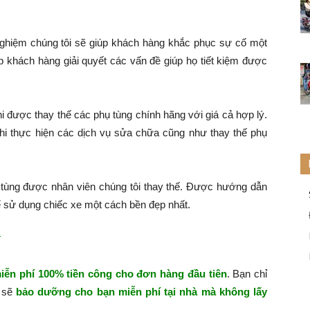
nghiệm chúng tôi sẽ giúp khách hàng khắc phục sự cố một
p khách hàng giải quyết các vấn đề giúp họ tiết kiệm được
hi được thay thế các phụ tùng chính hãng với giá cả hợp lý.
hi thực hiện các dịch vụ sửa chữa cũng như thay thế phụ
tùng được nhân viên chúng tôi thay thế. Được hướng dẫn
 sử dụng chiếc xe một cách bền đẹp nhất.
í
iễn phí 100% tiền công cho đơn hàng đầu tiên
. Bạn chỉ
i sẽ
bảo dưỡng cho bạn miễn phí tại nhà mà không lấy