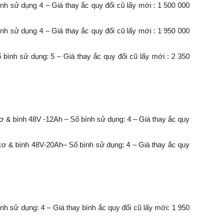
nh sử dụng 4 – Giá thay ắc quy đổi cũ lấy mới : 1 500 000
nh sử dụng 4 – Giá thay ắc quy đổi cũ lấy mới : 1 950 000
ình sử dụng: 5 – Giá thay ắc quy đổi cũ lấy mới : 2 350
 & bình 48V -12Ah – Số bình sử dụng: 4 – Giá thay ắc quy
 & bình 48V-20Ah– Số bình sử dụng: 4 – Giá thay ắc quy
 sử dụng: 4 – Giá thay bình ắc quy đổi cũ lấy mới: 1 950