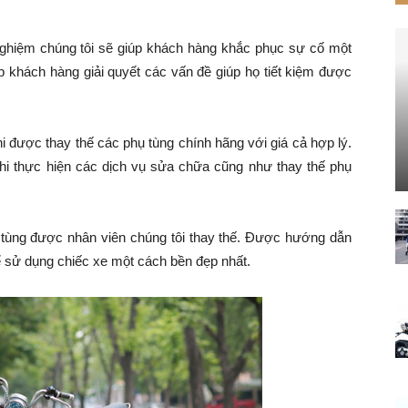
nghiệm chúng tôi sẽ giúp khách hàng khắc phục sự cố một
p khách hàng giải quyết các vấn đề giúp họ tiết kiệm được
hi được thay thế các phụ tùng chính hãng với giá cả hợp lý.
hi thực hiện các dịch vụ sửa chữa cũng như thay thế phụ
tùng được nhân viên chúng tôi thay thế. Được hướng dẫn
 sử dụng chiếc xe một cách bền đẹp nhất.