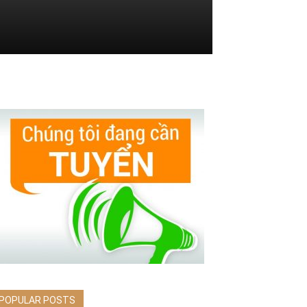
POPULAR POSTS