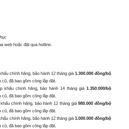
phục
a web hoặc đặt qua hotline.
khẩu chính hãng, bảo hành 12 tháng giá
1.300.000 đồng/bộ
nh cũ, đã bao gồm công lắp đặt.
p khẩu chính hãng, bảo hành 14 tháng giá
1.350.000/bộ
 bình cũ, đã bao gồm công lắp đặt.
 khẩu chính hãng, bảo hành 12 tháng giá
980.000 đồng/bộ
 bình cũ, đã bao gồm công lắp đặt.
khẩu chính hãng, bảo hành 12 tháng giá
1.000.000 đồng/bộ
 bình cũ, đã bao gồm công lắp đặt.