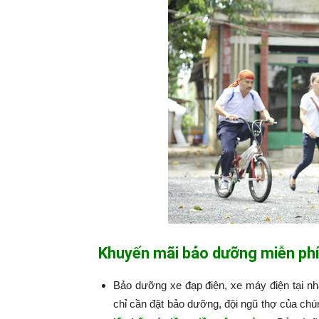
Khuyến mãi bảo dưỡng miễn phí
Bảo dưỡng xe đạp điện, xe máy điện tại n
chỉ cần đặt bảo dưỡng, đội ngũ thợ của chú