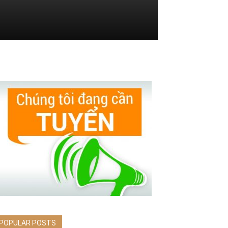
POPULAR POSTS