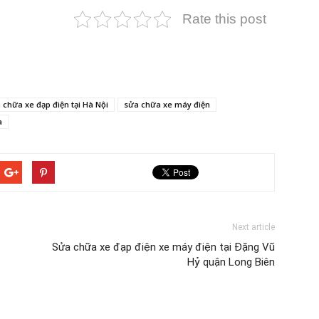
Rate this post
 chữa xe đạp điện tại Hà Nội
sửa chữa xe máy điện
a
Next article
Sửa chữa xe đạp điện xe máy điện tại Đặng Vũ
Hỷ quận Long Biên