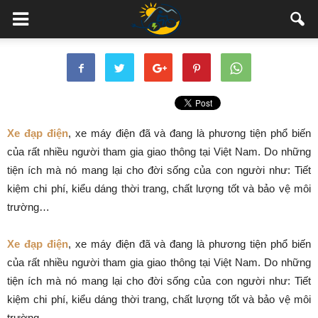
Xe đạp điện
, xe máy điện đã và đang là phương tiện phổ biến
của rất nhiều người tham gia giao thông tại Việt Nam. Do những
tiện ích mà nó mang lại cho đời sống của con người như: Tiết
kiệm chi phí, kiểu dáng thời trang, chất lượng tốt và bảo vệ môi
trường…
Xe đạp điện
, xe máy điện đã và đang là phương tiện phổ biến
của rất nhiều người tham gia giao thông tại Việt Nam. Do những
tiện ích mà nó mang lại cho đời sống của con người như: Tiết
kiệm chi phí, kiểu dáng thời trang, chất lượng tốt và bảo vệ môi
trường…