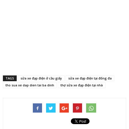
TAGS
sửa xe đạp điện ở cầu giấy
sửa xe đạp điện tại đống đa
tho sua xe dap dien tai ba dinh
thợ sửa xe đạp điện tại nhà