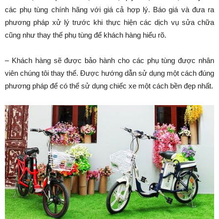
các phụ tùng chính hãng với giá cả hợp lý. Báo giá và đưa ra
phương pháp xử lý trước khi thực hiện các dịch vụ sửa chữa
cũng như thay thế phụ tùng để khách hàng hiểu rõ.
– Khách hàng sẽ được bảo hành cho các phụ tùng được nhân
viên chúng tôi thay thế. Được hướng dẫn sử dụng một cách đúng
phương pháp để có thể sử dụng chiếc xe một cách bền đẹp nhất.