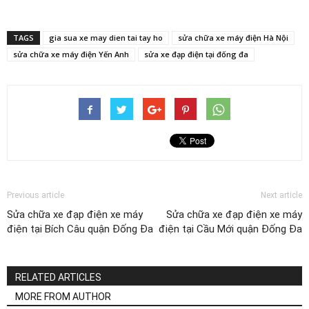
TAGS
gia sua xe may dien tai tay ho
sửa chữa xe máy điện Hà Nội
sửa chữa xe máy điện Yến Anh
sửa xe đạp điện tại đống đa
Previous article
Next article
Sửa chữa xe đạp điện xe máy
Sửa chữa xe đạp điện xe máy
điện tại Bích Câu quận Đống Đa
điện tại Cầu Mới quận Đống Đa
RELATED ARTICLES
MORE FROM AUTHOR