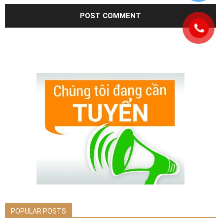
POPULAR POSTS