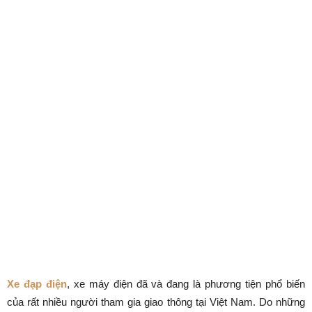
Xe đạp điện
, xe máy điện đã và đang là phương tiện phổ biến
của rất nhiều người tham gia giao thông tại Việt Nam. Do những