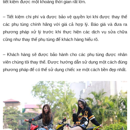
tiết kiệm được một khoảng thời gian rất lớn.
– Tiết kiệm chi phí và được bảo vệ quyền lợi khi được thay thế
các phụ tùng chính hãng với giá cả hợp lý. Báo giá và đưa ra
phương pháp xử lý trước khi thực hiện các dịch vụ sửa chữa
cũng như thay thế phụ tùng để khách hàng hiểu rõ.
– Khách hàng sẽ được bảo hành cho các phụ tùng được nhân
viên chúng tôi thay thế. Được hướng dẫn sử dụng một cách đúng
phương pháp để có thể sử dụng chiếc xe một cách bền đẹp nhất.