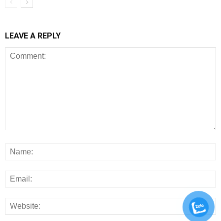
LEAVE A REPLY