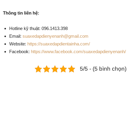
Thông tin liên hệ:
Hotline kỹ thuật: 096.1413.398
Email:
suaxedapdienyenanh@gmail.com
Website:
https://suaxedapdientainha.com/
Facebook:
https://www.facebook.com/suaxedapdienyenanh/
5/5 - (5 bình chọn)