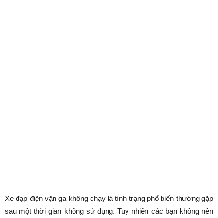
Xe đạp điện vặn ga không chạy là tình trạng phổ biến thường gặp
sau một thời gian không sử dụng. Tuy nhiên các bạn không nên