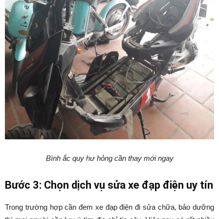
Bình ắc quy hư hỏng cần thay mới ngay
Bước 3: Chọn dịch vụ sửa xe đạp điện uy tín
Trong trường hợp cần đem xe đạp điện đi sửa chữa, bảo dưỡng