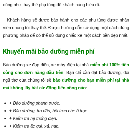
cũng như thay thế phụ tùng để khách hàng hiểu rõ.
– Khách hàng sẽ được bảo hành cho các phụ tùng được nhân
viên chúng tôi thay thế. Được hướng dẫn sử dụng một cách đúng
phương pháp để có thể sử dụng chiếc xe một cách bền đẹp nhất.
Khuyến mãi bảo dưỡng miễn phí
Bảo dưỡng xe đạp điện, xe máy điện tại nhà
miễn phí 100% tiền
công cho đơn hàng đầu tiên
. Bạn chỉ cần đặt bảo dưỡng, đội
ngũ thợ của chúng tôi sẽ
bảo dưỡng cho bạn miễn phí tại nhà
mà không lấy bất cứ đồng tiền công nào
:​​​​​
+ Bảo dưỡng phanh trước.
+ Bảo dưỡng, tra dầu, bôi trơn các ổ trục.
+ Kiểm tra hệ thống điện.
+ Kiểm tra ắc qui, xả, nạp.