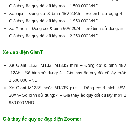
Giá thay ắc quy đổi cũ lấy mới : 1 500 000 VND
Xe nijia – Động cơ & bình 48V-20Ah – Số bình sử dụng 4 –
Giá thay ắc quy đổi cũ lấy mới : 1 950 000 VND
Xe Xmen – Động cơ & bình 60V-20Ah – Số bình sử dụng: 5 –
Giá thay ắc quy đổi cũ lấy mới : 2 350 000 VND
Xe đạp điện GianT
Xe Giant L133, M133, M133S mini – Động cơ & bình 48V
-12Ah – Số bình sử dụng: 4 – Giá thay ắc quy đổi cũ lấy mới:
1 500 000 VND
Xe Giant M133S hoặc M133S plus – Động cơ & bình 48V-
20Ah– Số bình sử dụng: 4 – Giá thay ắc quy đổi cũ lấy mới: 1
950 000 VND
Giá thay ắc quy xe đạp điện Zoomer