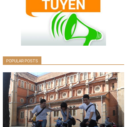
POPULAR POSTS