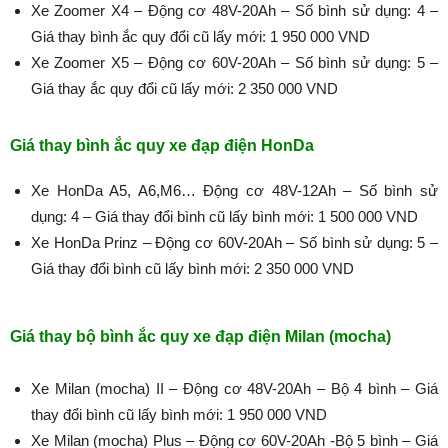
Xe Zoomer X4 – Động cơ 48V-20Ah – Số bình sử dụng: 4 –
Giá thay bình ắc quy đổi cũ lấy mới: 1 950 000 VND
Xe Zoomer X5 – Động cơ 60V-20Ah – Số bình sử dụng: 5 –
Giá thay ắc quy đổi cũ lấy mới: 2 350 000 VND
Giá thay bình ắc quy xe đạp điện HonDa
Xe HonDa A5, A6,M6… Động cơ 48V-12Ah – Số bình sử
dụng: 4 – Giá thay đổi bình cũ lấy bình mới: 1 500 000 VND
Xe HonDa Prinz – Động cơ 60V-20Ah – Số bình sử dụng: 5 –
Giá thay đổi bình cũ lấy bình mới: 2 350 000 VND
Giá thay bộ bình ắc quy xe đạp điện Milan (mocha)
Xe Milan (mocha) II – Động cơ 48V-20Ah – Bộ 4 bình – Giá
thay đổi bình cũ lấy bình mới: 1 950 000 VND
Xe Milan (mocha) Plus – Động cơ 60V-20Ah -Bộ 5 bình – Giá