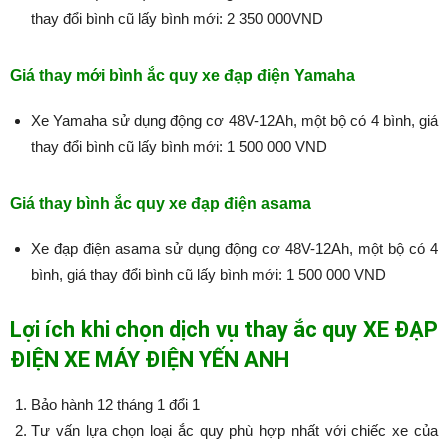
thay đổi bình cũ lấy bình mới: 2 350 000VND
Giá thay mới bình ắc quy xe đạp điện Yamaha
Xe Yamaha sử dụng động cơ 48V-12Ah, một bộ có 4 bình, giá
thay đổi bình cũ lấy bình mới: 1 500 000 VND
Giá thay bình ắc quy xe đạp điện asama
Xe đạp điện asama sử dụng động cơ 48V-12Ah, một bộ có 4
bình, giá thay đổi bình cũ lấy bình mới: 1 500 000 VND
Lợi ích khi chọn dịch vụ thay ắc quy XE ĐẠP
ĐIỆN XE MÁY ĐIỆN YẾN ANH
Bảo hành 12 tháng 1 đổi 1
Tư vấn lựa chọn loại ắc quy phù hợp nhất với chiếc xe của