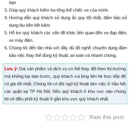
bạn
Giúp quý khách kiểm tra tổng thể chiếc xe của mình.
Hướng dẫn quý khách sử dụng ắc quy tốt nhất, đảm bảo sử
dụng lâu bền tiết kiệm
Hỗ trợ quý khách các vấn đề khác liên quan đến xe đạp điện,
xe máy điện.
Chúng tôi đến tận nhà với đầy đủ đồ nghề chuyên dụng đảm
bảo việc thay thế đúng kỹ thuật, an toàn và nhanh chóng.
Lưu ý
: Giá sản phẩm và dịch vụ có thể thay đổi theo thị trường
mà không kịp báo trước, quý khách vui lòng liên hệ trực tiếp để
có giá tốt nhất. Chúng tôi có đội ngũ kỹ thuật làm việc ở hầu hết
các quận tại TP Hà Nội. Nếu quý khách ở khu vực nào chúng
tôi sẽ điều phối kỹ thuật ở gần khu vực quý khách nhất.
Rate this post