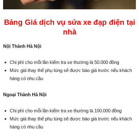
Bảng Giá dịch vụ sửa xe đạp điện tại
nhà
Nội Thành Hà Nội
Chi phí cho mỗi lần kiểm tra xe thường là 50.000 đồng
Mức giá thay thế phụ tùng sẽ được báo giá trước nếu khách
hàng có nhu cầu
Ngoại Thành Hà Nội
Chi phí cho mỗi lần kiểm tra xe thường là 100.000 đồng
Mức giá thay thế phụ tùng sẽ được báo giá trước nếu khách
hàng có nhu cầu