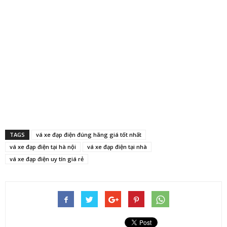
TAGS
vá xe đạp điện đúng hãng giá tốt nhất
vá xe đạp điện tại hà nội
vá xe đạp điện tại nhà
vá xe đạp điện uy tín giá rẻ