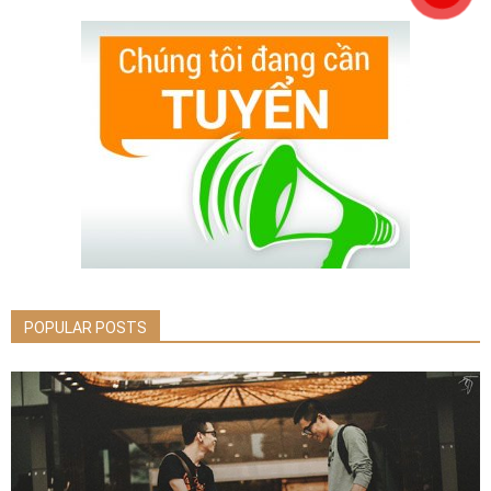
POPULAR POSTS