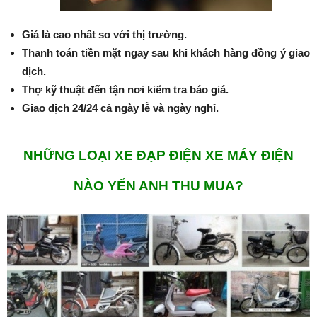
Giá là cao nhất so với thị trường.
Thanh toán tiền mặt ngay sau khi khách hàng đồng ý giao
dịch.
Thợ kỹ thuật đến tận nơi kiểm tra báo giá.
Giao dịch 24/24 cả ngày lễ và ngày nghỉ.
NHỮNG LOẠI XE ĐẠP ĐIỆN XE MÁY ĐIỆN
NÀO YẾN ANH THU MUA?