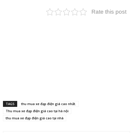
Rate this post
TAGS
thu mua xe đạp điện giá cao nhất.
Thu mua xe đạp điện giá cao tại hà nội
thu mua xe đạp điện giá cao tại nhà