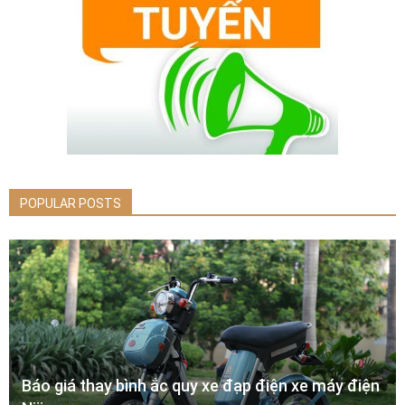
POPULAR POSTS
Báo giá thay bình ắc quy xe đạp điện xe máy điện