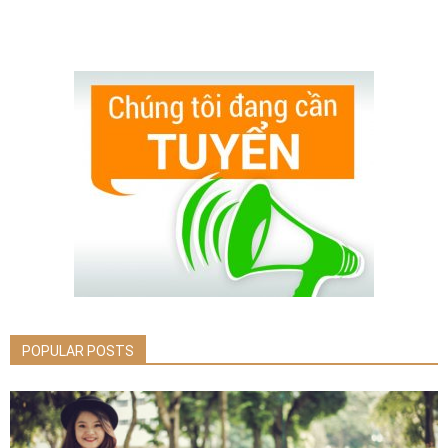
POPULAR POSTS