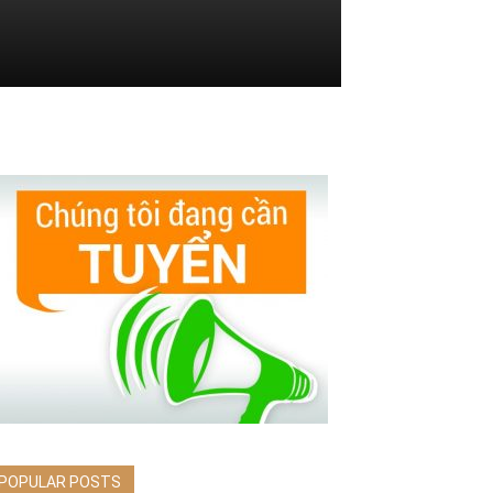
POPULAR POSTS