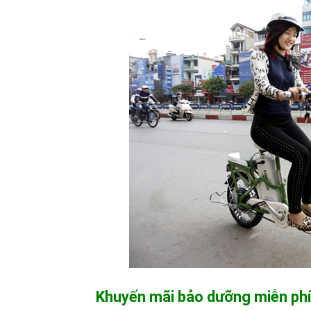
Khuyến mãi bảo dưỡng miễn phí