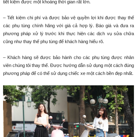
tiết kiệm được một khoảng thời gian rất lớn.
– Tiết kiệm chi phí và được bảo vệ quyền lợi khi được thay thế
các phụ tùng chính hãng với giá cả hợp lý. Báo giá và đưa ra
phương pháp xử lý trước khi thực hiện các dịch vụ sửa chữa
cũng như thay thế phụ tùng để khách hàng hiểu rõ.
– Khách hàng sẽ được bảo hành cho các phụ tùng được nhân
viên chúng tôi thay thế. Được hướng dẫn sử dụng một cách đúng
phương pháp để có thể sử dụng chiếc xe một cách bền đẹp nhất.