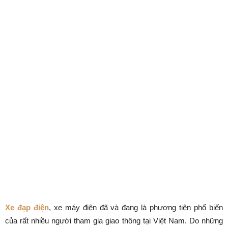
Xe đạp điện
, xe máy điện đã và đang là phương tiện phổ biến
của rất nhiều người tham gia giao thông tại Việt Nam. Do những