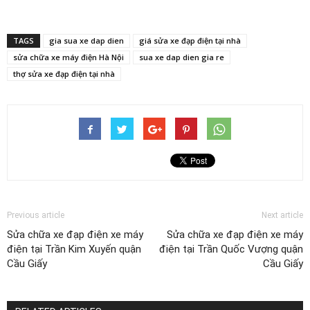
TAGS
gia sua xe dap dien
giá sửa xe đạp điện tại nhà
sửa chữa xe máy điện Hà Nội
sua xe dap dien gia re
thợ sửa xe đạp điện tại nhà
Previous article
Next article
Sửa chữa xe đạp điện xe máy
Sửa chữa xe đạp điện xe máy
điện tại Trần Kim Xuyến quận
điện tại Trần Quốc Vượng quận
Cầu Giấy
Cầu Giấy