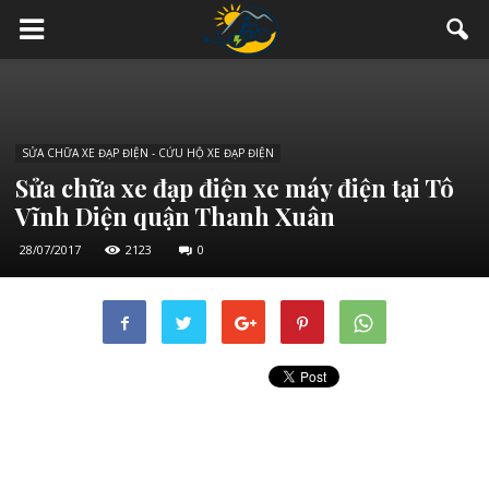
SỬA CHỮA XE ĐẠP ĐIỆN - CỨU HỘ XE ĐẠP ĐIỆN
Sửa chữa xe đạp điện xe máy điện tại Tô
Vĩnh Diện quận Thanh Xuân
28/07/2017
2123
0