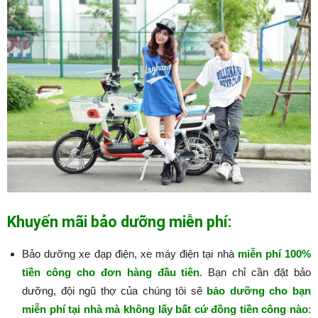
Khuyến mãi bảo dưỡng miễn phí:
Bảo dưỡng xe đạp điện, xe máy điện tại nhà
miễn phí 100%
tiền công cho đơn hàng đầu tiên
. Bạn chỉ cần đặt bảo
dưỡng, đội ngũ thợ của chúng tôi sẽ
bảo dưỡng cho bạn
miễn phí tại nhà mà không lấy bất cứ đồng tiền công nào
:​​​​​