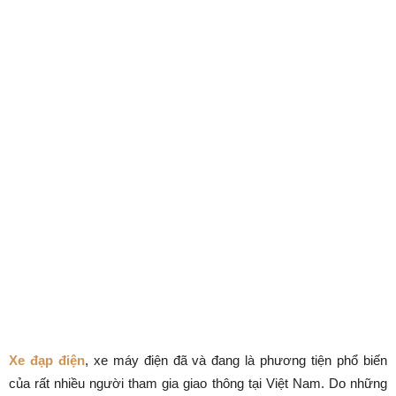
Xe đạp điện
, xe máy điện đã và đang là phương tiện phổ biến
của rất nhiều người tham gia giao thông tại Việt Nam. Do những