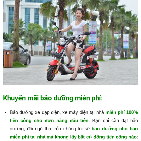
Khuyến mãi bảo dưỡng miễn phí:
Bảo dưỡng xe đạp điện, xe máy điện tại nhà
miễn phí 100%
tiền công cho đơn hàng đầu tiên
. Bạn chỉ cần đặt bảo
dưỡng, đội ngũ thợ của chúng tôi sẽ
bảo dưỡng cho bạn
miễn phí tại nhà mà không lấy bất cứ đồng tiền công nào
:​​​​​