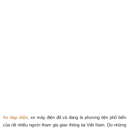
Xe đạp điện
, xe máy điện đã và đang là phương tiện phổ biến
của rất nhiều người tham gia giao thông tại Việt Nam. Do những