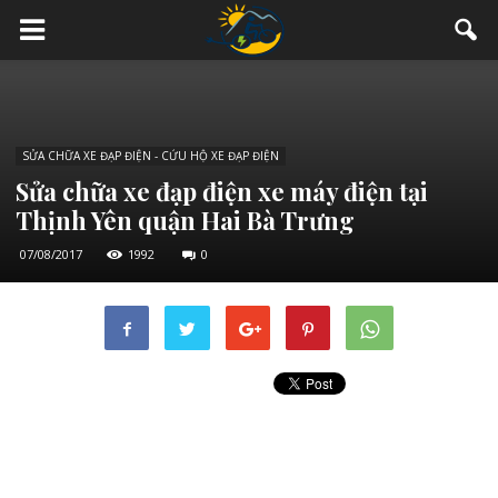
SỬA CHỮA XE ĐẠP ĐIỆN - CỨU HỘ XE ĐẠP ĐIỆN
Sửa chữa xe đạp điện xe máy điện tại
Thịnh Yên quận Hai Bà Trưng
07/08/2017
1992
0