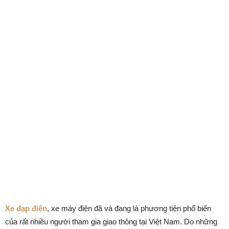
Xe đạp điện
, xe máy điện đã và đang là phương tiện phổ biến
của rất nhiều người tham gia giao thông tại Việt Nam. Do những