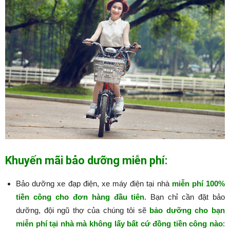
Khuyến mãi bảo dưỡng miễn phí:
Bảo dưỡng xe đạp điện, xe máy điện tại nhà
miễn phí 100%
tiền công cho đơn hàng đầu tiên
. Bạn chỉ cần đặt bảo
dưỡng, đội ngũ thợ của chúng tôi sẽ
bảo dưỡng cho bạn
miễn phí tại nhà mà không lấy bất cứ đồng tiền công nào
:​​​​​