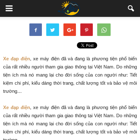
Xe đạp điện
, xe máy điện đã và đang là phương tiện phổ biến
của rất nhiều người tham gia giao thông tại Việt Nam. Do những
tiện ích mà nó mang lại cho đời sống của con người như: Tiết
kiệm chi phí, kiểu dáng thời trang, chất lượng tốt và bảo vệ môi
trường…
Xe đạp điện
, xe máy điện đã và đang là phương tiện phổ biến
của rất nhiều người tham gia giao thông tại Việt Nam. Do những
tiện ích mà nó mang lại cho đời sống của con người như: Tiết
kiệm chi phí, kiểu dáng thời trang, chất lượng tốt và bảo vệ môi
trường…