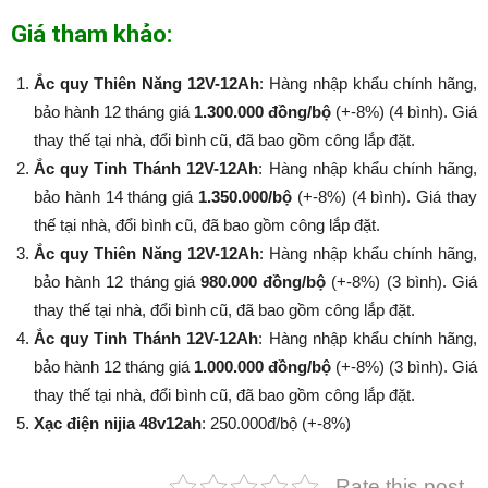
Giá tham khảo:
Ắc quy Thiên Năng 12V-12Ah
: Hàng nhập khẩu chính hãng,
bảo hành 12 tháng giá
1.300.000 đồng/bộ
(+-8%) (4 bình). Giá
thay thế tại nhà, đổi bình cũ, đã bao gồm công lắp đặt.
Ắc quy Tinh Thánh 12V-12Ah
: Hàng nhập khẩu chính hãng,
bảo hành 14 tháng giá
1.350.000/bộ
(+-8%​​​​​​​) (4 bình). Giá thay
thế tại nhà, đổi bình cũ, đã bao gồm công lắp đặt.
Ắc quy Thiên Năng 12V-12Ah
: Hàng nhập khẩu chính hãng,
bảo hành 12 tháng giá
980.000 đồng/bộ
(+-8%​​​​​​​) (3 bình). Giá
thay thế tại nhà, đổi bình cũ, đã bao gồm công lắp đặt.
Ắc quy Tinh Thánh 12V-12Ah
: Hàng nhập khẩu chính hãng,
bảo hành 12 tháng giá
1.000.000 đồng/bộ
(+-8%​​​​​​​) (3 bình). Giá
thay thế tại nhà, đổi bình cũ, đã bao gồm công lắp đặt.
Xạc điện nijia 48v12ah
: 250.000đ/bộ (+-8%​​​​​​​)
Rate this post