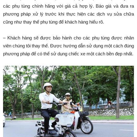
các phụ tùng chính hãng với giá cả hợp lý. Báo giá và đưa ra
phương pháp xử lý trước khi thực hiện các dịch vụ sửa chữa
cũng như thay thế phụ tùng để khách hàng hiểu rõ.
– Khách hàng sẽ được bảo hành cho các phụ tùng được nhân
viên chúng tôi thay thế. Được hướng dẫn sử dụng một cách đúng
phương pháp để có thể sử dụng chiếc xe một cách bền đẹp nhất.