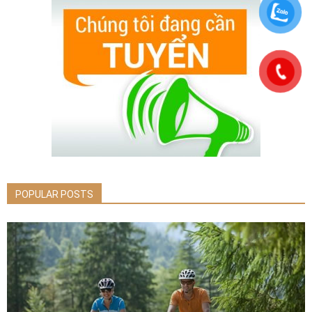
POPULAR POSTS