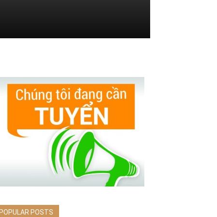
POPULAR POSTS