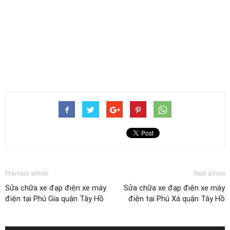
Previous article
Next article
Sửa chữa xe đạp điện xe máy
Sửa chữa xe đạp điện xe máy
điện tại Phú Gia quận Tây Hồ
điện tại Phú Xá quận Tây Hồ