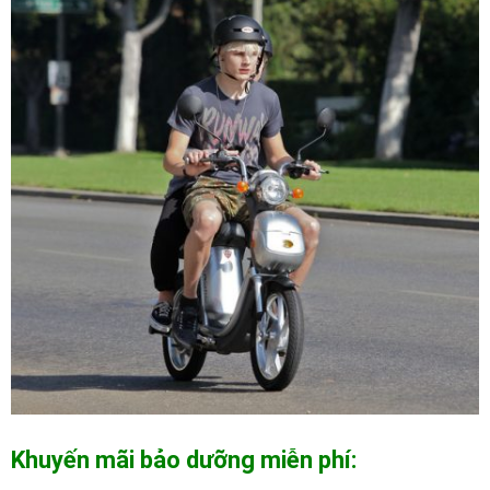
Khuyến mãi bảo dưỡng miễn phí: