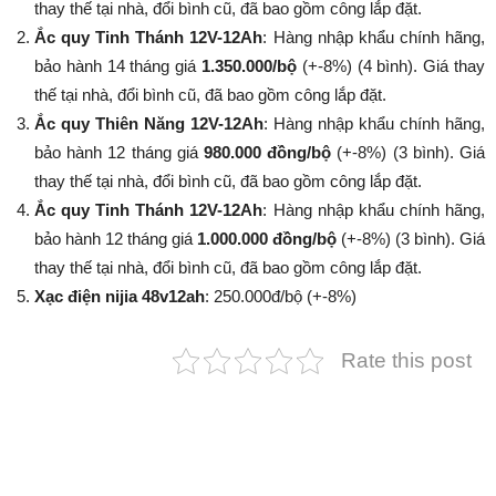
thay thế tại nhà, đổi bình cũ, đã bao gồm công lắp đặt.
Ắc quy Tinh Thánh 12V-12Ah
: Hàng nhập khẩu chính hãng,
bảo hành 14 tháng giá
1.350.000/bộ
(+-8%​​​​​​​) (4 bình). Giá thay
thế tại nhà, đổi bình cũ, đã bao gồm công lắp đặt.
Ắc quy Thiên Năng 12V-12Ah
: Hàng nhập khẩu chính hãng,
bảo hành 12 tháng giá
980.000 đồng/bộ
(+-8%​​​​​​​) (3 bình). Giá
thay thế tại nhà, đổi bình cũ, đã bao gồm công lắp đặt.
Ắc quy Tinh Thánh 12V-12Ah
: Hàng nhập khẩu chính hãng,
bảo hành 12 tháng giá
1.000.000 đồng/bộ
(+-8%​​​​​​​) (3 bình). Giá
thay thế tại nhà, đổi bình cũ, đã bao gồm công lắp đặt.
Xạc điện nijia 48v12ah
: 250.000đ/bộ (+-8%​​​​​​​)
Rate this post