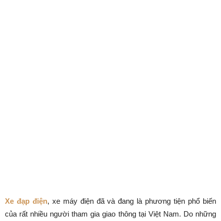
Xe đạp điện
, xe máy điện đã và đang là phương tiện phổ biến
của rất nhiều người tham gia giao thông tại Việt Nam. Do những