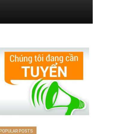
POPULAR POSTS