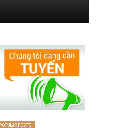
POPULAR POSTS