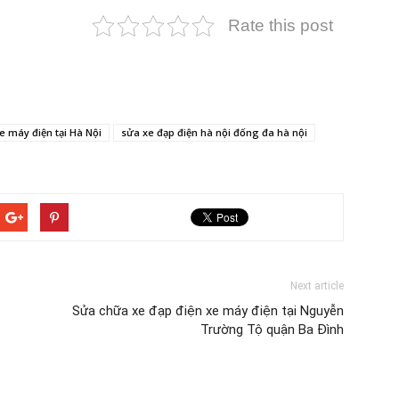
Rate this post
e máy điện tại Hà Nội
sửa xe đạp điện hà nội đống đa hà nội
Next article
Sửa chữa xe đạp điện xe máy điện tại Nguyễn
Trường Tộ quận Ba Đình