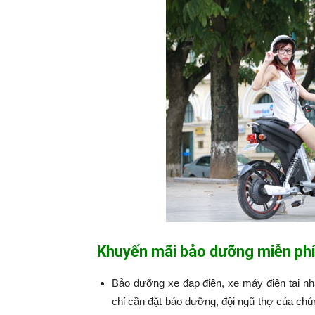
Khuyến mãi bảo dưỡng miễn phí
Bảo dưỡng xe đạp điện, xe máy điện tại n
chỉ cần đặt bảo dưỡng, đội ngũ thợ của chú