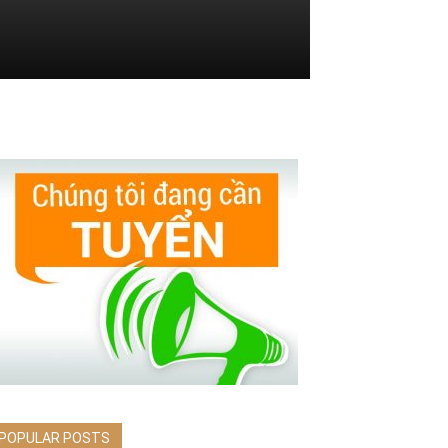
POPULAR POSTS