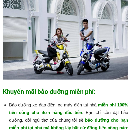
Khuyến mãi bảo dưỡng miễn phí:
Bảo dưỡng xe đạp điện, xe máy điện tại nhà
miễn phí 100%
tiền công cho đơn hàng đầu tiên
. Bạn chỉ cần đặt bảo
dưỡng, đội ngũ thợ của chúng tôi sẽ
bảo dưỡng cho bạn
miễn phí tại nhà mà không lấy bất cứ đồng tiền công nào
:​​​​​