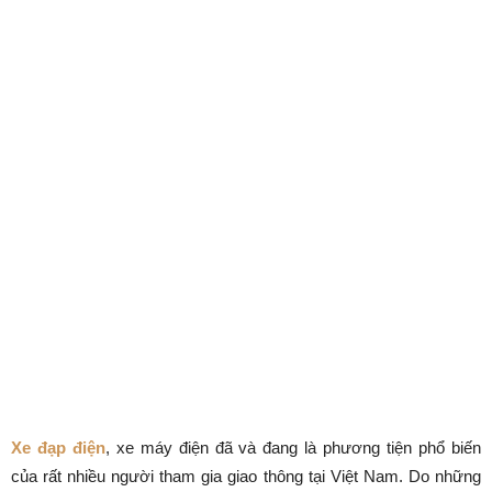
Xe đạp điện
, xe máy điện đã và đang là phương tiện phổ biến
của rất nhiều người tham gia giao thông tại Việt Nam. Do những