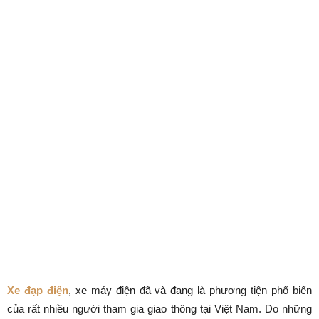
Xe đạp điện
, xe máy điện đã và đang là phương tiện phổ biến
của rất nhiều người tham gia giao thông tại Việt Nam. Do những