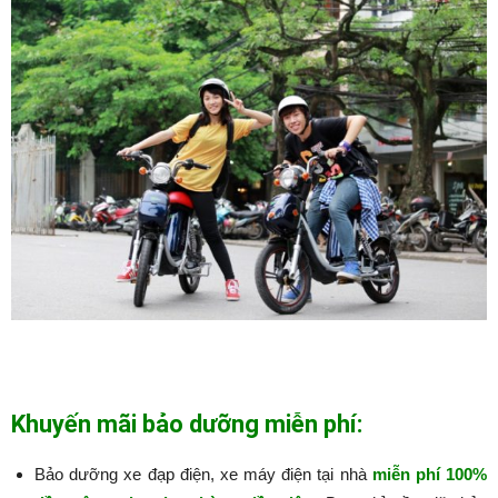
Khuyến mãi bảo dưỡng miễn phí:
Bảo dưỡng xe đạp điện, xe máy điện tại nhà
miễn phí 100%