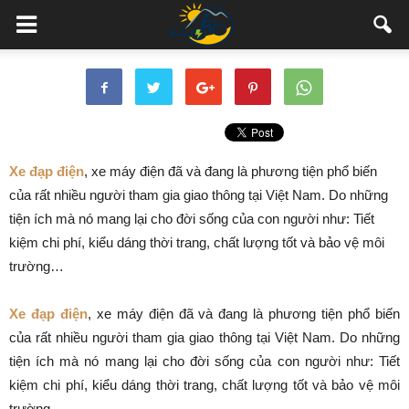
Xe đạp điện
, xe máy điện đã và đang là phương tiện phổ biến
của rất nhiều người tham gia giao thông tại Việt Nam. Do những
tiện ích mà nó mang lại cho đời sống của con người như: Tiết
kiệm chi phí, kiểu dáng thời trang, chất lượng tốt và bảo vệ môi
trường…
Xe đạp điện
, xe máy điện đã và đang là phương tiện phổ biến
của rất nhiều người tham gia giao thông tại Việt Nam. Do những
tiện ích mà nó mang lại cho đời sống của con người như: Tiết
kiệm chi phí, kiểu dáng thời trang, chất lượng tốt và bảo vệ môi
trường…