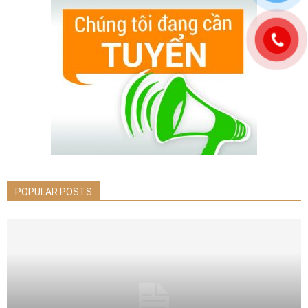
POPULAR POSTS