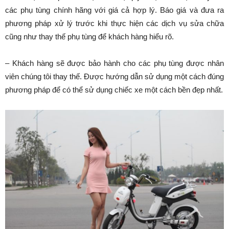
các phụ tùng chính hãng với giá cả hợp lý. Báo giá và đưa ra
phương pháp xử lý trước khi thực hiện các dịch vụ sửa chữa
cũng như thay thế phụ tùng để khách hàng hiểu rõ.
– Khách hàng sẽ được bảo hành cho các phụ tùng được nhân
viên chúng tôi thay thế. Được hướng dẫn sử dụng một cách đúng
phương pháp để có thể sử dụng chiếc xe một cách bền đẹp nhất.