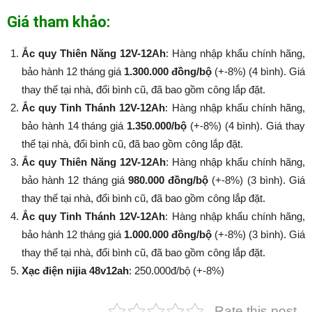
Giá tham khảo:
Ắc quy Thiên Năng 12V-12Ah
: Hàng nhập khẩu chính hãng,
bảo hành 12 tháng giá
1.300.000 đồng/bộ
(+-8%) (4 bình). Giá
thay thế tại nhà, đổi bình cũ, đã bao gồm công lắp đặt.
Ắc quy Tinh Thánh 12V-12Ah
: Hàng nhập khẩu chính hãng,
bảo hành 14 tháng giá
1.350.000/bộ
(+-8%​​​​​​​) (4 bình). Giá thay
thế tại nhà, đổi bình cũ, đã bao gồm công lắp đặt.
Ắc quy Thiên Năng 12V-12Ah
: Hàng nhập khẩu chính hãng,
bảo hành 12 tháng giá
980.000 đồng/bộ
(+-8%​​​​​​​) (3 bình). Giá
thay thế tại nhà, đổi bình cũ, đã bao gồm công lắp đặt.
Ắc quy Tinh Thánh 12V-12Ah
: Hàng nhập khẩu chính hãng,
bảo hành 12 tháng giá
1.000.000 đồng/bộ
(+-8%​​​​​​​) (3 bình). Giá
thay thế tại nhà, đổi bình cũ, đã bao gồm công lắp đặt.
Xạc điện nijia 48v12ah
: 250.000đ/bộ (+-8%​​​​​​​)
Rate this post