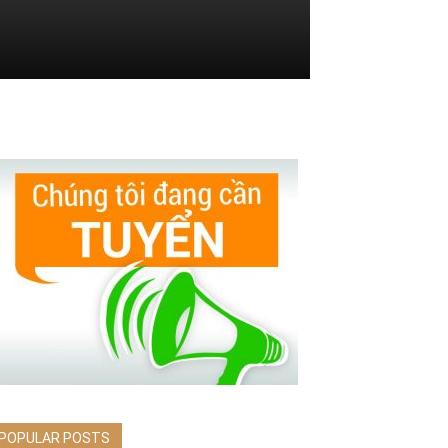
POPULAR POSTS