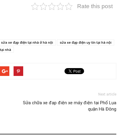
Rate this post
sửa xe đạp điện tại nhà ở hà nội
sửa xe đạp điện uy tín tại hà nội
tại nhà
Next article
Sửa chữa xe đạp điện xe máy điện tại Phố Lụa
quận Hà Đông