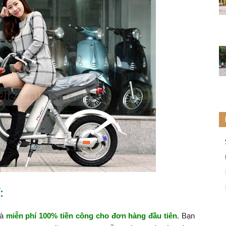
:
hà
miễn phí 100% tiền công cho đơn hàng đầu tiên
. Bạn