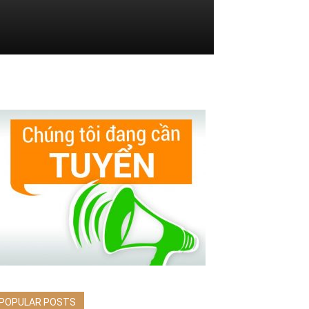
POPULAR POSTS