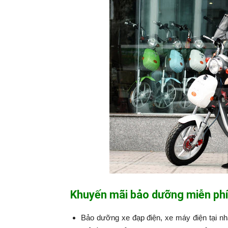
Khuyến mãi bảo dưỡng miễn phí
Bảo dưỡng xe đạp điện, xe máy điện tại n