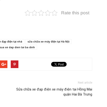
Rate this post
e đạp điện tại nhà
sửa chữa xe máy điện tại Hà Nội
sua xe dap dien tai ba dinh
Next article
Sửa chữa xe đạp điện xe máy điện tại Hồng Mai
quận Hai Bà Trưng